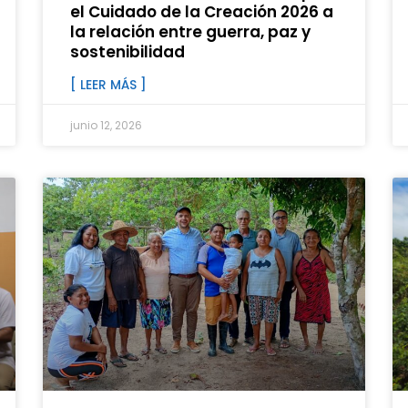
el Cuidado de la Creación 2026 a
la relación entre guerra, paz y
sostenibilidad
[ LEER MÁS ]
junio 12, 2026