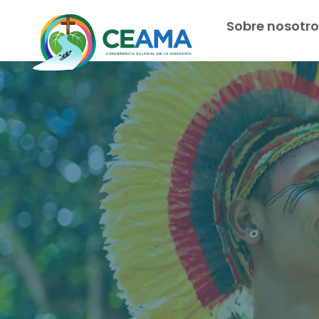
Sobre nosotro