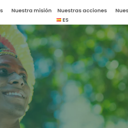
s
Nuestra misión
Nuestras acciones
Nues
ES