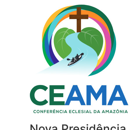
Nova Presidência 