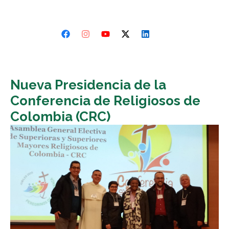
Nueva Presidencia de la
Conferencia de Religiosos de
Colombia (CRC)