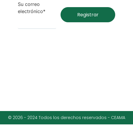
Su correo
electrónico*
© 2026 - 2024 Todos los derechos reservados - CEAMA