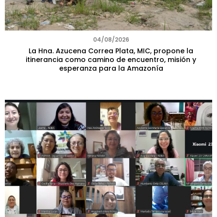
04/08/2026
La Hna. Azucena Correa Plata, MIC, propone la
itinerancia como camino de encuentro, misión y
esperanza para la Amazonía