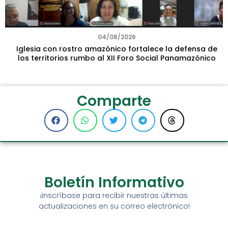
04/08/2026
Iglesia con rostro amazónico fortalece la defensa de
los territorios rumbo al XII Foro Social Panamazónico
Comparte
Boletín Informativo
¡Inscríbase para recibir nuestras últimas
actualizaciones en su correo electrónico!