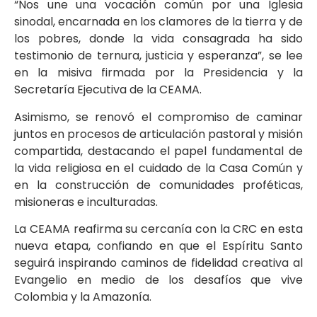
“Nos une una vocación común por una Iglesia
sinodal, encarnada en los clamores de la tierra y de
los pobres, donde la vida consagrada ha sido
testimonio de ternura, justicia y esperanza”, se lee
en la misiva firmada por la Presidencia y la
Secretaría Ejecutiva de la CEAMA.
Asimismo, se renovó el compromiso de caminar
juntos en procesos de articulación pastoral y misión
compartida, destacando el papel fundamental de
la vida religiosa en el cuidado de la Casa Común y
en la construcción de comunidades proféticas,
misioneras e inculturadas.
La CEAMA reafirma su cercanía con la CRC en esta
nueva etapa, confiando en que el Espíritu Santo
seguirá inspirando caminos de fidelidad creativa al
Evangelio en medio de los desafíos que vive
Colombia y la Amazonía.