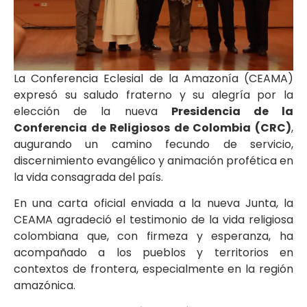
La Conferencia Eclesial de la Amazonía (CEAMA)
expresó su saludo fraterno y su alegría por la
elección de la nueva
Presidencia de la
Conferencia de Religiosos de Colombia (CRC)
,
augurando un camino fecundo de servicio,
discernimiento evangélico y animación profética en
la vida consagrada del país.
En una carta oficial enviada a la nueva Junta, la
CEAMA agradeció el testimonio de la vida religiosa
colombiana que, con firmeza y esperanza, ha
acompañado a los pueblos y territorios en
contextos de frontera, especialmente en la región
amazónica.