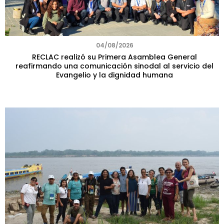
04/08/2026
RECLAC realizó su Primera Asamblea General
reafirmando una comunicación sinodal al servicio del
Evangelio y la dignidad humana