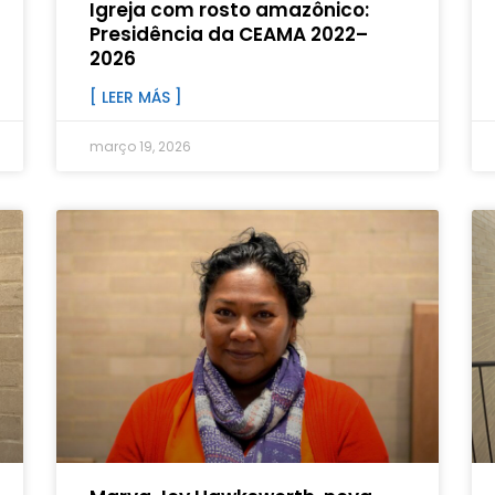
Igreja com rosto amazônico:
Presidência da CEAMA 2022–
2026
[ LEER MÁS ]
março 19, 2026