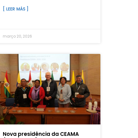
[ LEER MÁS ]
março 20, 2026
Nova presidência da CEAMA