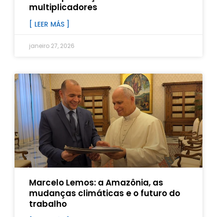
multiplicadores
[ LEER MÁS ]
janeiro 27, 2026
Marcelo Lemos: a Amazônia, as
mudanças climáticas e o futuro do
trabalho