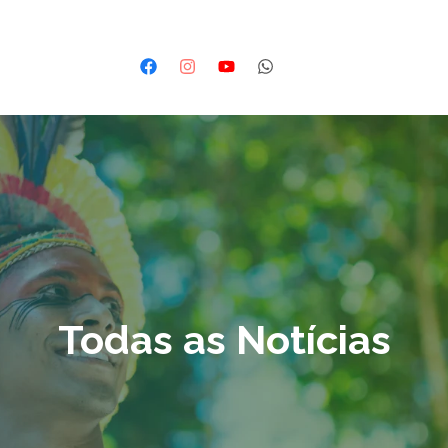
Todas as Notícias