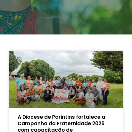
A Diocese de Parintins fortalece a
Campanha da Fraternidade 2026
com capacitação de