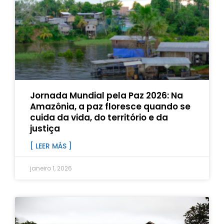
Jornada Mundial pela Paz 2026: Na
Amazônia, a paz floresce quando se
cuida da vida, do território e da
justiça
[ LEER MÁS ]
janeiro 1, 2026