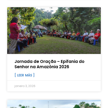
Jornada de Oração – Epifania do
Senhor na Amazônia 2026
[ LEER MÁS ]
janeiro 3, 2026