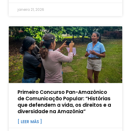
janeiro 21, 2026
Primeiro Concurso Pan-Amazônico
de Comunicação Popular: “Histórias
que defendem a vida, os direitos e a
diversidade na Amazônia”
[ LEER MÁS ]