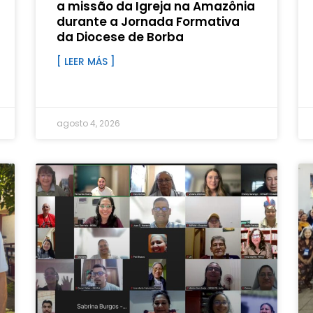
a missão da Igreja na Amazônia
durante a Jornada Formativa
da Diocese de Borba
[ LEER MÁS ]
agosto 4, 2026