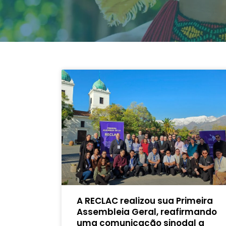
A RECLAC realizou sua Primeira
Assembleia Geral, reafirmando
uma comunicação sinodal a