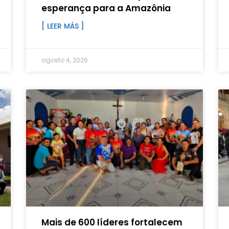
esperança para a Amazônia
[ LEER MÁS ]
agosto 4, 2026
Mais de 600 líderes fortalecem