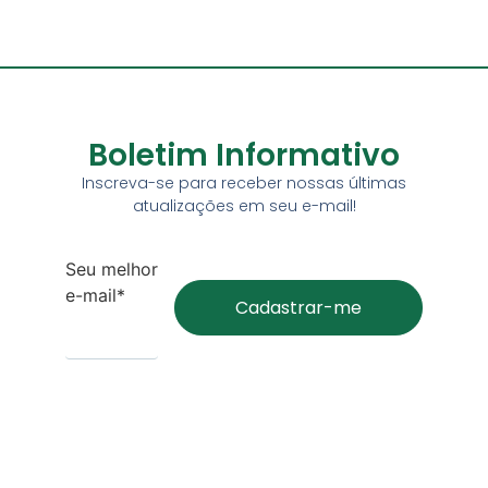
Boletim Informativo
Inscreva-se para receber nossas últimas
atualizações em seu e-mail!
Seu melhor
e-mail*