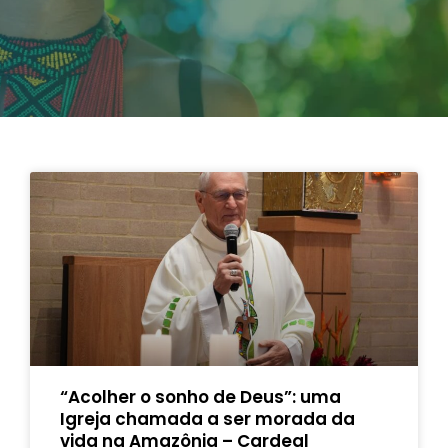
“Acolher o sonho de Deus”: uma
Igreja chamada a ser morada da
vida na Amazônia – Cardeal