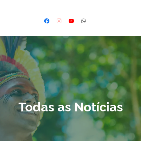
Todas as Notícias