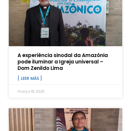
A experiência sinodal da Amazônia
pode iluminar a Igreja universal –
Dom Zenildo Lima
[ LEER MÁS ]
março 18, 2026