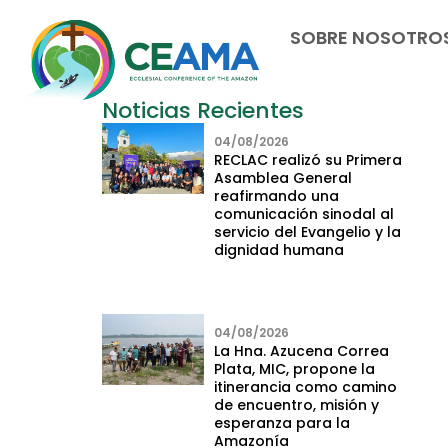
SOBRE NOSOTRO
Noticias Recientes
04/08/2026
RECLAC realizó su Primera
Asamblea General
reafirmando una
comunicación sinodal al
servicio del Evangelio y la
dignidad humana
04/08/2026
La Hna. Azucena Correa
Plata, MIC, propone la
itinerancia como camino
de encuentro, misión y
esperanza para la
Amazonía