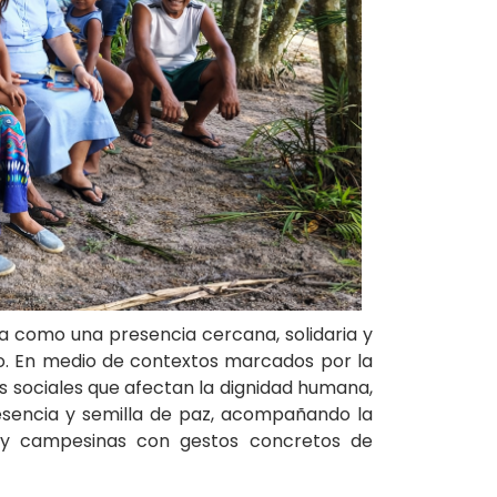
a como una presencia cercana, solidaria y
io. En medio de contextos marcados por la
s sociales que afectan la dignidad humana,
presencia y semilla de paz, acompañando la
s y campesinas con gestos concretos de