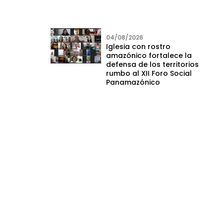
04/08/2026
Iglesia con rostro
amazónico fortalece la
defensa de los territorios
rumbo al XII Foro Social
Panamazónico