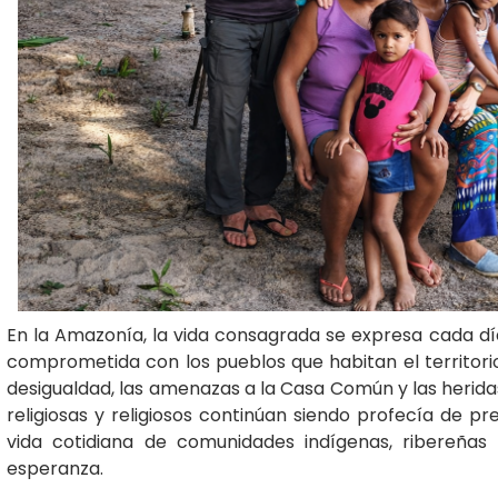
En la Amazonía, la vida consagrada se expresa cada dí
comprometida con los pueblos que habitan el territor
desigualdad, las amenazas a la Casa Común y las herida
religiosas y religiosos continúan siendo profecía de 
vida cotidiana de comunidades indígenas, ribereña
esperanza.