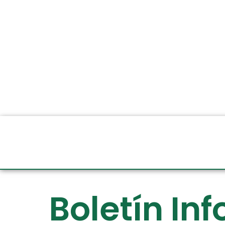
Boletín In