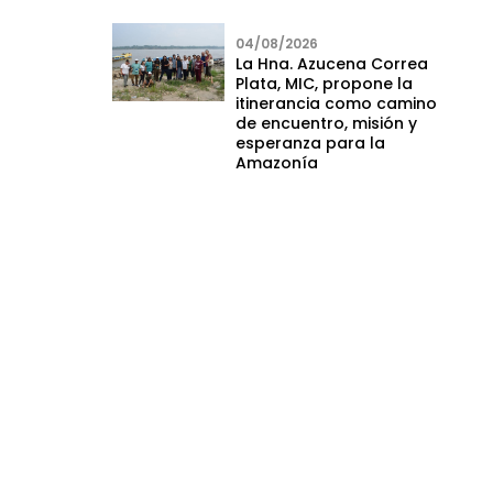
04/08/2026
La Hna. Azucena Correa
Plata, MIC, propone la
itinerancia como camino
de encuentro, misión y
esperanza para la
Amazonía