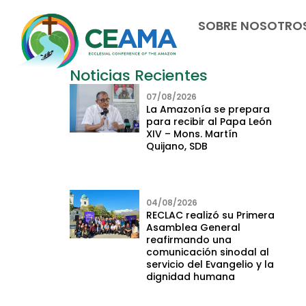
SOBRE NOSOTRO
Noticias Recientes
07/08/2026
La Amazonía se prepara
para recibir al Papa León
XIV – Mons. Martín
Quijano, SDB
04/08/2026
RECLAC realizó su Primera
Asamblea General
reafirmando una
comunicación sinodal al
servicio del Evangelio y la
dignidad humana