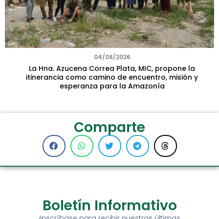
04/08/2026
La Hna. Azucena Correa Plata, MIC, propone la
itinerancia como camino de encuentro, misión y
esperanza para la Amazonía
Comparte
Boletín Informativo
¡Inscríbase para recibir nuestras últimas