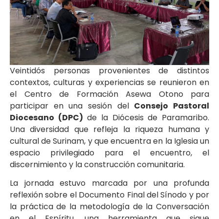
Veintidós personas provenientes de distintos
contextos, culturas y experiencias se reunieron en
el Centro de Formación Asewa Otono para
participar en una sesión del
Consejo Pastoral
Diocesano (DPC)
de la Diócesis de Paramaribo.
Una diversidad que refleja la riqueza humana y
cultural de Surinam, y que encuentra en la Iglesia un
espacio privilegiado para el encuentro, el
discernimiento y la construcción comunitaria.
La jornada estuvo marcada por una profunda
reflexión sobre el Documento Final del Sínodo y por
la práctica de la metodología de la Conversación
en el Espíritu, una herramienta que sigue