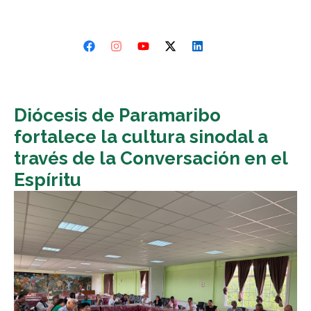
Diócesis de Paramaribo
fortalece la cultura sinodal a
través de la Conversación en el
Espíritu