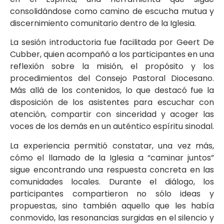
consolidándose como camino de escucha mutua y
discernimiento comunitario dentro de la Iglesia.
La sesión introductoria fue facilitada por Geert De
Cubber, quien acompañó a los participantes en una
reflexión sobre la misión, el propósito y los
procedimientos del Consejo Pastoral Diocesano.
Más allá de los contenidos, lo que destacó fue la
disposición de los asistentes para escuchar con
atención, compartir con sinceridad y acoger las
voces de los demás en un auténtico espíritu sinodal.
La experiencia permitió constatar, una vez más,
cómo el llamado de la Iglesia a “caminar juntos”
sigue encontrando una respuesta concreta en las
comunidades locales. Durante el diálogo, los
participantes compartieron no sólo ideas y
propuestas, sino también aquello que les había
conmovido, las resonancias surgidas en el silencio y