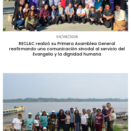
04/08/2026
RECLAC realizó su Primera Asamblea General
reafirmando una comunicación sinodal al servicio del
Evangelio y la dignidad humana