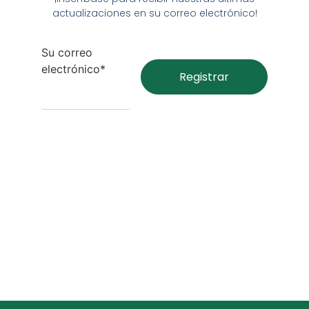
actualizaciones en su correo electrónico!
Su correo
electrónico*