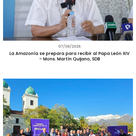
07/08/2026
La Amazonía se prepara para recibir al Papa León XIV
– Mons. Martín Quijano, SDB