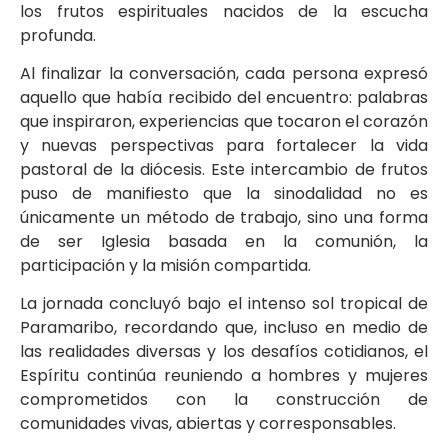
los frutos espirituales nacidos de la escucha
profunda.
Al finalizar la conversación, cada persona expresó
aquello que había recibido del encuentro: palabras
que inspiraron, experiencias que tocaron el corazón
y nuevas perspectivas para fortalecer la vida
pastoral de la diócesis. Este intercambio de frutos
puso de manifiesto que la sinodalidad no es
únicamente un método de trabajo, sino una forma
de ser Iglesia basada en la comunión, la
participación y la misión compartida.
La jornada concluyó bajo el intenso sol tropical de
Paramaribo, recordando que, incluso en medio de
las realidades diversas y los desafíos cotidianos, el
Espíritu continúa reuniendo a hombres y mujeres
comprometidos con la construcción de
comunidades vivas, abiertas y corresponsables.