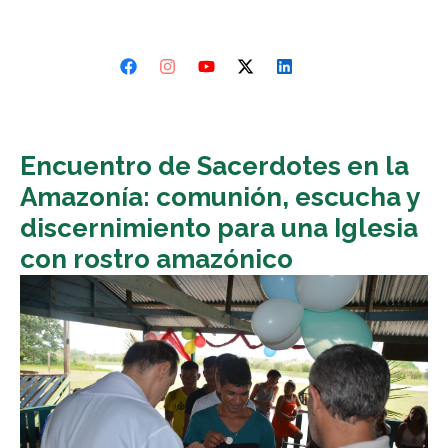
Encuentro de Sacerdotes en la
Amazonía: comunión, escucha y
discernimiento para una Iglesia
con rostro amazónico