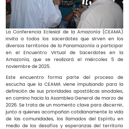
La Conferencia Eclesial de la Amazonía (CEAMA)
invita a todos los sacerdotes que sirven en los
diversos territorios de la Panamazonía a participar
en el Encuentro Virtual de Sacerdotes en la
Amazonía, que se realizará el miércoles 5 de
noviembre de 2025.
Este encuentro forma parte del proceso de
escucha que la CEAMA viene impulsando para la
definición de sus prioridades apostólicas sinodales,
en camino hacia la Asamblea General de marzo de
2026. Se trata de un momento clave para discernir,
junto a quienes acompañan cotidianamente la vida
de las comunidades, los llamados del Espíritu en
medio de los desafíos y esperanzas del territorio