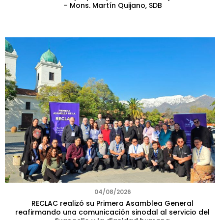
– Mons. Martín Quijano, SDB
04/08/2026
RECLAC realizó su Primera Asamblea General
reafirmando una comunicación sinodal al servicio del