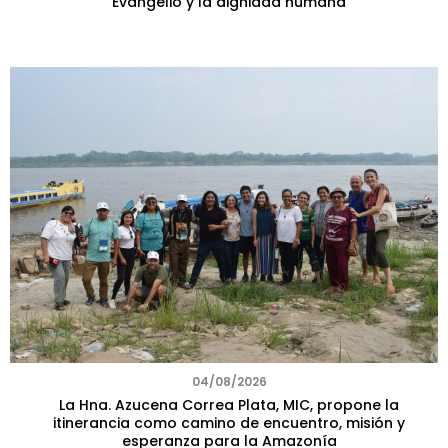
Evangelio y la dignidad humana
04/08/2026
La Hna. Azucena Correa Plata, MIC, propone la
itinerancia como camino de encuentro, misión y
esperanza para la Amazonía