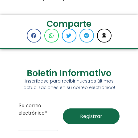
Comparte
Boletín Informativo
¡Inscríbase para recibir nuestras últimas
actualizaciones en su correo electrónico!
Su correo
electrónico*