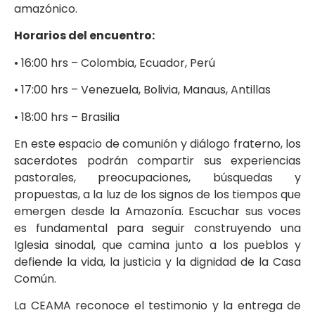
amazónico.
Horarios del encuentro:
• 16:00 hrs – Colombia, Ecuador, Perú
• 17:00 hrs – Venezuela, Bolivia, Manaus, Antillas
• 18:00 hrs – Brasilia
En este espacio de comunión y diálogo fraterno, los
sacerdotes podrán compartir sus experiencias
pastorales, preocupaciones, búsquedas y
propuestas, a la luz de los signos de los tiempos que
emergen desde la Amazonía. Escuchar sus voces
es fundamental para seguir construyendo una
Iglesia sinodal, que camina junto a los pueblos y
defiende la vida, la justicia y la dignidad de la Casa
Común.
La CEAMA reconoce el testimonio y la entrega de