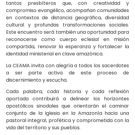
tantos presbíteros que, con creatividad y
compromiso evangélico, acompañan comunidades
en contextos de distancia geográfica, diversidad
cultural y profundas transformaciones sociales.
Este encuentro será también una oportunidad para
reconocerse como cuerpo eclesial en misión
compartida, renovar la esperanza y fortalecer la
identidad ministerial en clave amazónica.
La CEAMA invita con alegría a todos los sacerdotes
a ser parte activa de este proceso de
discernimiento y escucha.
Cada palabra, cada historia y cada reflexión
aportada contribuirá a delinear los horizontes
apostólicos sinodales que orientarán el caminar
conjunto de la Iglesia en la Amazonía hacia una
pastoral integral, profética y comprometida con la
vida del territorio y sus pueblos.