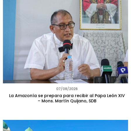
07/08/2026
La Amazonía se prepara para recibir al Papa León XIV
– Mons. Martín Quijano, SDB