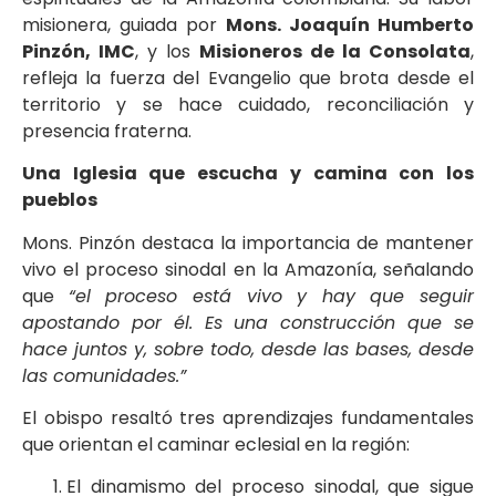
misionera, guiada por
Mons. Joaquín Humberto
Pinzón, IMC
, y los
Misioneros de la Consolata
,
refleja la fuerza del Evangelio que brota desde el
territorio y se hace cuidado, reconciliación y
presencia fraterna.
Una Iglesia que escucha y camina con los
pueblos
Mons. Pinzón destaca la importancia de mantener
vivo el proceso sinodal en la Amazonía, señalando
que
“el proceso está vivo y hay que seguir
apostando por él. Es una construcción que se
hace juntos y, sobre todo, desde las bases, desde
las comunidades.”
El obispo resaltó tres aprendizajes fundamentales
que orientan el caminar eclesial en la región:
El dinamismo del proceso sinodal, que sigue