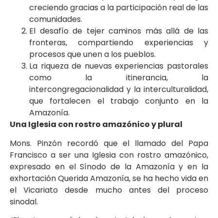
creciendo gracias a la participación real de las
comunidades.
El desafío de tejer caminos más allá de las
fronteras, compartiendo experiencias y
procesos que unen a los pueblos.
La riqueza de nuevas experiencias pastorales
como la itinerancia, la
intercongregacionalidad y la interculturalidad,
que fortalecen el trabajo conjunto en la
Amazonía.
Una Iglesia con rostro amazónico y plural
Mons. Pinzón recordó que el llamado del Papa
Francisco a ser una Iglesia con rostro amazónico,
expresado en el Sínodo de la Amazonía y en la
exhortación Querida Amazonía, se ha hecho vida en
el Vicariato desde mucho antes del proceso
sinodal.