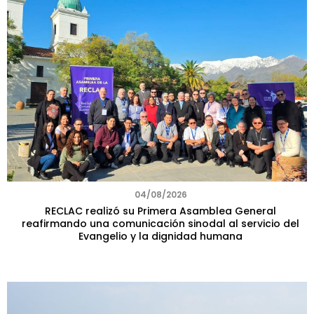
04/08/2026
RECLAC realizó su Primera Asamblea General
reafirmando una comunicación sinodal al servicio del
Evangelio y la dignidad humana