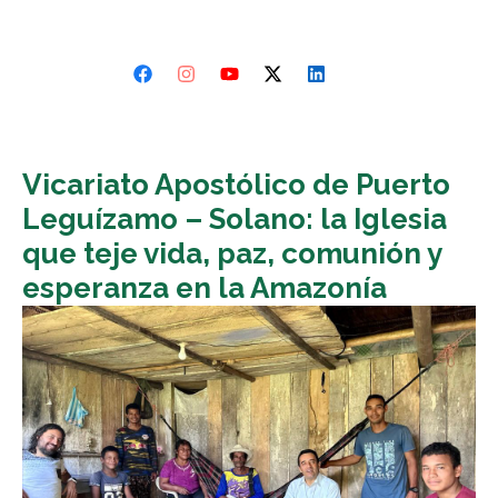
Vicariato Apostólico de Puerto
Leguízamo – Solano: la Iglesia
que teje vida, paz, comunión y
esperanza en la Amazonía