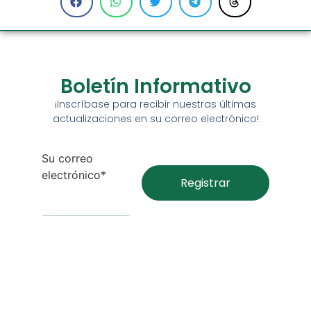
Boletín Informativo
¡Inscríbase para recibir nuestras últimas
actualizaciones en su correo electrónico!
Su correo
electrónico*