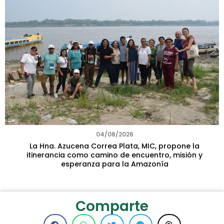
04/08/2026
La Hna. Azucena Correa Plata, MIC, propone la
itinerancia como camino de encuentro, misión y
esperanza para la Amazonía
Comparte