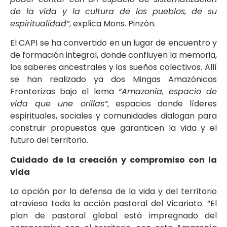
de la vida y la cultura de los pueblos, de su
espiritualidad”
, explica Mons. Pinzón.
El CAPI se ha convertido en un lugar de encuentro y
de formación integral, donde confluyen la memoria,
los saberes ancestrales y los sueños colectivos. Allí
se han realizado ya dos Mingas Amazónicas
Fronterizas bajo el lema
“Amazonía, espacio de
vida que une orillas”
, espacios donde líderes
espirituales, sociales y comunidades dialogan para
construir propuestas que garanticen la vida y el
futuro del territorio.
Cuidado de la creación y compromiso con la
vida
La opción por la defensa de la vida y del territorio
atraviesa toda la acción pastoral del Vicariato. “El
plan de pastoral global está impregnado del