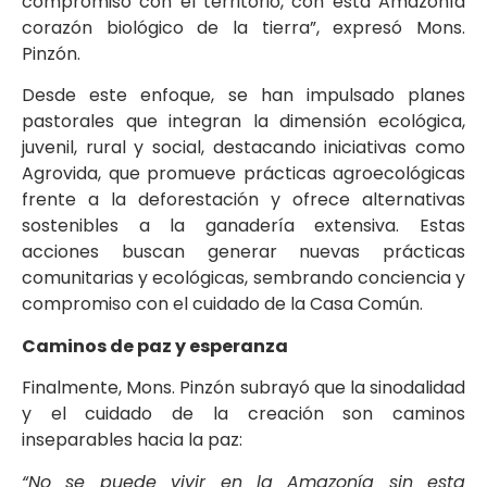
compromiso con el territorio, con esta Amazonía
corazón biológico de la tierra”, expresó Mons.
Pinzón.
Desde este enfoque, se han impulsado planes
pastorales que integran la dimensión ecológica,
juvenil, rural y social, destacando iniciativas como
Agrovida, que promueve prácticas agroecológicas
frente a la deforestación y ofrece alternativas
sostenibles a la ganadería extensiva. Estas
acciones buscan generar nuevas prácticas
comunitarias y ecológicas, sembrando conciencia y
compromiso con el cuidado de la Casa Común.
Caminos de paz y esperanza
Finalmente, Mons. Pinzón subrayó que la sinodalidad
y el cuidado de la creación son caminos
inseparables hacia la paz:
“No se puede vivir en la Amazonía sin esta