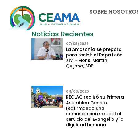
SOBRE NOSOTRO
Noticias Recientes
07/08/2026
La Amazonía se prepara
para recibir al Papa León
XIV – Mons. Martín
Quijano, SDB
04/08/2026
RECLAC realizó su Primera
Asamblea General
reafirmando una
comunicación sinodal al
servicio del Evangelio y la
dignidad humana