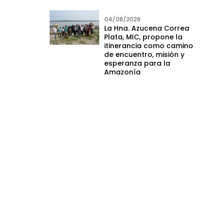
04/08/2026
La Hna. Azucena Correa
Plata, MIC, propone la
itinerancia como camino
de encuentro, misión y
esperanza para la
Amazonía