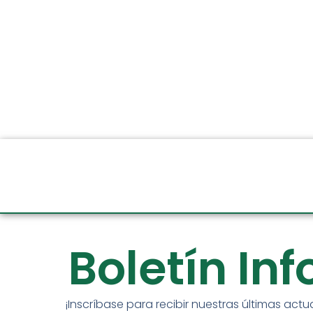
Boletín In
¡Inscríbase para recibir nuestras últimas actu