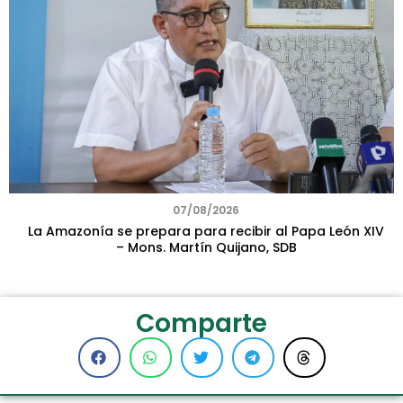
07/08/2026
La Amazonía se prepara para recibir al Papa León XIV
– Mons. Martín Quijano, SDB
Comparte