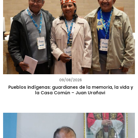
09/08/2026
Pueblos indígenas: guardianes de la memoria, la vida y
la Casa Común – Juan Urañavi