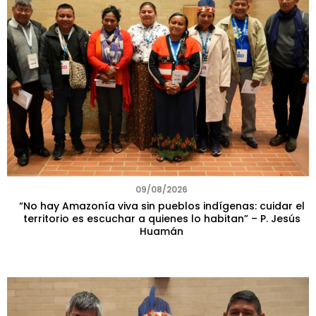
09/08/2026
“No hay Amazonía viva sin pueblos indígenas: cuidar el
territorio es escuchar a quienes lo habitan” – P. Jesús
Huamán