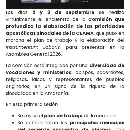
Los días
2 y 3 de septiembre
se realizó
virtualmente el encuentro de la
Comisión que
profundiza la elaboración de las prioridades
apostólicas sinodales de la CEAMA
, que puso en
marcha el plan de trabajo y la elaboración del
Instrumentum Laboris,
para presentar en la
Asamblea General 2026.
La comisión está integrada por una
diversidad de
vocaciones y ministerios
: obispos, sacerdotes,
religiosas, laicos y representantes de pueblos
originarios, en un signo de la riqueza de la
sinodalidad en la Amazonía.
En esta primera sesión:
Se revisó el
plan de trabajo
de la comisión.
Se compartieron los
principales mensajes
del reciente encuentro de obispos
, con