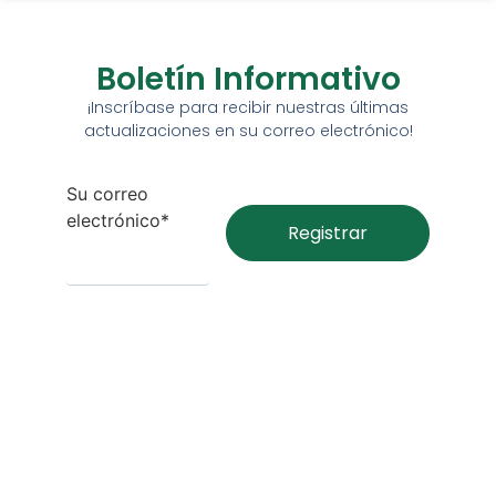
Boletín Informativo
¡Inscríbase para recibir nuestras últimas
actualizaciones en su correo electrónico!
Su correo
electrónico*