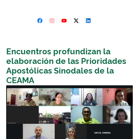
Encuentros profundizan la
elaboración de las Prioridades
Apostólicas Sinodales de la
CEAMA