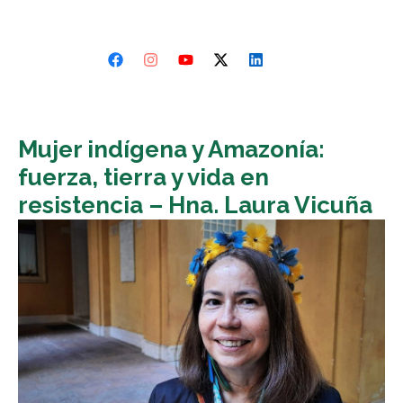
Mujer indígena y Amazonía:
fuerza, tierra y vida en
resistencia – Hna. Laura Vicuña