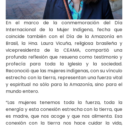
En el marco de la conmemoración del Día
Internacional de la Mujer Indígena, fecha que
coincide también con el Día de la Amazonía en
Brasil, la Hna. Laura Vicuña, religiosa brasileña y
vicepresidenta de la CEAMA, compartió una
profunda reflexión que resuena como testimonio y
profecía para toda la Iglesia y la sociedad.
Reconoció que las mujeres indígenas, con su vínculo
estrecho con la tierra, representan una fuerza vital
y espiritual no sólo para la Amazonía, sino para el
mundo entero.
“Las mujeres tenemos toda la fuerza, toda la
energía y esta conexión estrecha con la tierra, que
es madre, que nos acoge y que nos alimenta. Esa
conexión con la tierra nos hace cuidar la vida,