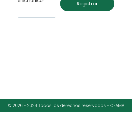
electrónico*
© 2026 - 2024 Todos los derechos reservados - CEAMA