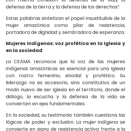
defensa de la tierra y la defensa de los derechos”.
Estas palabras sintetizan el papel insustituible de la
mujer amazónica como pilar de resistencia,
portadora de dignidad y sembradora de esperanza.
Mujeres indígenas: voz profética en la Iglesia y
en la sociedad
La CEAMA reconoce que la voz de las mujeres
indígenas amazónicas es esencial para una Iglesia
con rostro femenino, sinodal y profético. Su
liderazgo no es accesorio, sino constitutivo de un
modo nuevo de ser Iglesia en el territorio, donde el
diálogo, la escucha y la defensa de la vida se
convierten en ejes fundamentales.
En la sociedad, su testimonio también cuestiona las
lógicas de poder y exclusión. La mujer indígena se
convierte en signo de resistencia activa frente a la