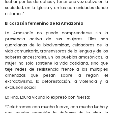
luchar por los derechos y tener una voz activa en la
sociedad, en la Iglesia y en las comunidades donde
estamos”.
El corazón femenino de la Amazonía
La Amazonía no puede comprenderse sin la
presencia activa de sus mujeres. Ellas son
guardianas de la biodiversidad, cuidadoras de la
vida comunitaria, transmisoras de la lengua y de los
saberes ancestrales. En los pueblos amazónicos, la
mujer no solo sostiene la vida cotidiana, sino que
teje redes de resistencia frente a las múltiples
amenazas que pesan sobre la región: el
extractivismo, la deforestación, la violencia y la
exclusión social.
La Hna. Laura Vicuña lo expresó con fuerza:
“Celebramos con mucha fuerza, con mucha lucha y
con mucha conexión la defensa de la vida, la