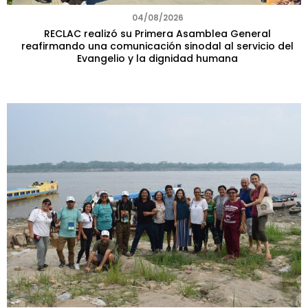
04/08/2026
RECLAC realizó su Primera Asamblea General
reafirmando una comunicación sinodal al servicio del
Evangelio y la dignidad humana