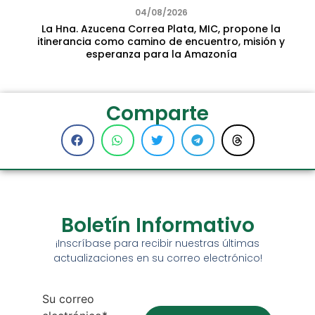
04/08/2026
La Hna. Azucena Correa Plata, MIC, propone la
itinerancia como camino de encuentro, misión y
esperanza para la Amazonía
Comparte
Boletín Informativo
¡Inscríbase para recibir nuestras últimas
actualizaciones en su correo electrónico!
Su correo