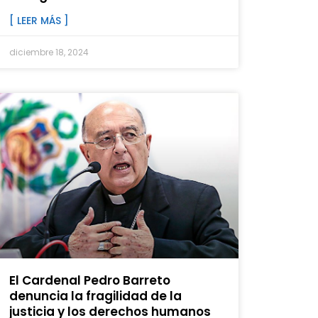
[ LEER MÁS ]
diciembre 18, 2024
El Cardenal Pedro Barreto
denuncia la fragilidad de la
justicia y los derechos humanos