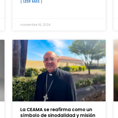
[ LEER MÁS ]
noviembre 16, 2024
La CEAMA se reafirma como un
símbolo de sinodalidad y misión