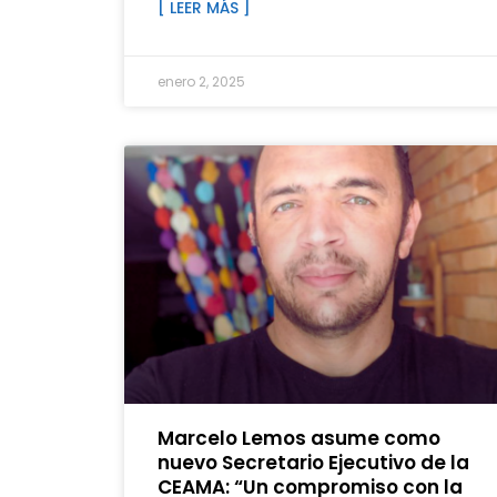
[ LEER MÁS ]
enero 2, 2025
Marcelo Lemos asume como
nuevo Secretario Ejecutivo de la
CEAMA: “Un compromiso con la