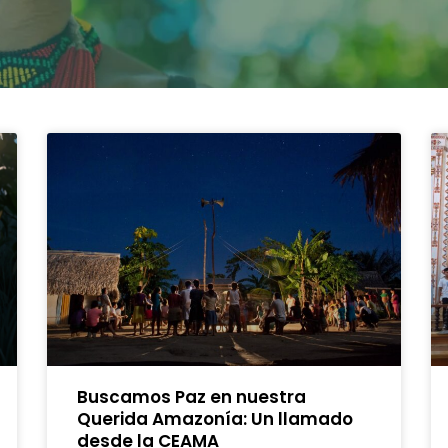
Buscamos Paz en nuestra
Querida Amazonía: Un llamado
desde la CEAMA