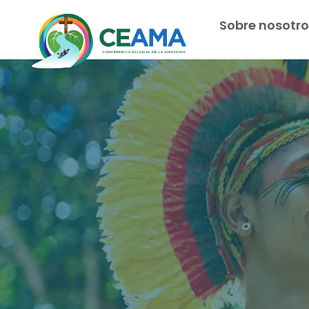
Sobre nosotro