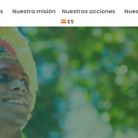
s
Nuestra misión
Nuestras acciones
Nues
ES