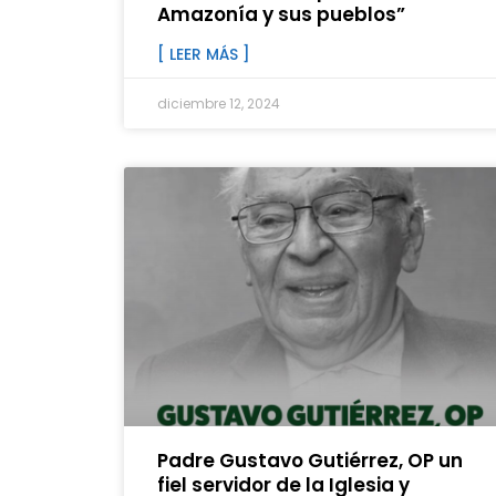
Amazonía y sus pueblos”
[ LEER MÁS ]
diciembre 12, 2024
Padre Gustavo Gutiérrez, OP un
fiel servidor de la Iglesia y