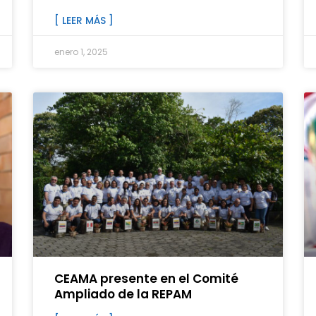
[ LEER MÁS ]
enero 1, 2025
CEAMA presente en el Comité
Ampliado de la REPAM