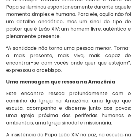
Papa se iluminou espontaneamente durante aquele
momento simples e humano. Para ele, aquilo não foi
um detalhe anedótico, mas um sinal do tipo de
pastor que é Leão XIV: um homem livre, autêntico e
plenamente presente.
“A santidade não torna uma pessoa menor. Torna-
a mais presente, mais viva, mais capaz de
encontrar-se com vocês onde quer que estejam”,
expressou o arcebispo.
Uma mensagem que ressoa na Amazônia
Este encontro ressoa profundamente com o
caminho da Igreja na Amazônia: uma Igreja que
escuta, acompanha e discerne junto aos povos;
uma Igreja próxima das periferias humanas e
ambientais; uma Igreja sinodal e missionária.
A insistência do Papa Leão XIV na paz, na escuta, na