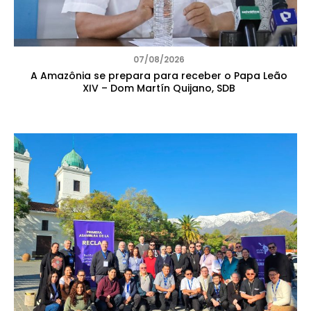
07/08/2026
A Amazônia se prepara para receber o Papa Leão
XIV – Dom Martín Quijano, SDB