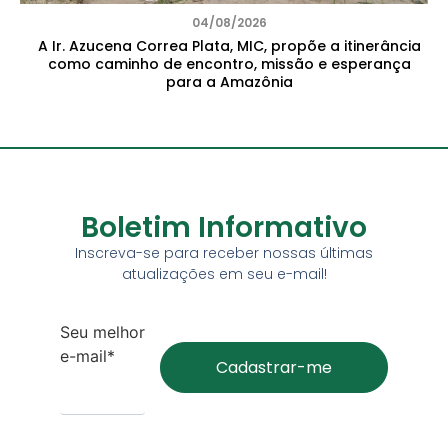
04/08/2026
A Ir. Azucena Correa Plata, MIC, propõe a itinerância
como caminho de encontro, missão e esperança
para a Amazônia
Boletim Informativo
Inscreva-se para receber nossas últimas
atualizações em seu e-mail!
Seu melhor
e-mail*