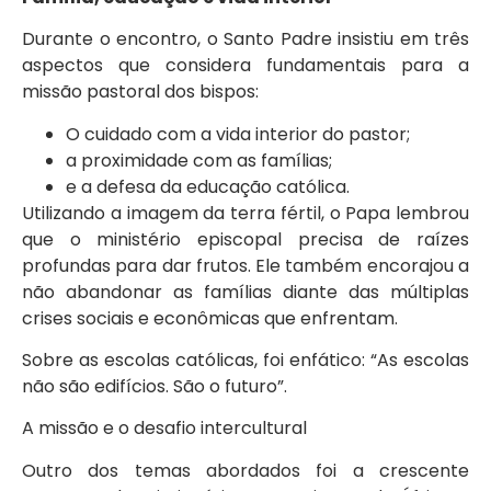
Durante o encontro, o Santo Padre insistiu em três
aspectos que considera fundamentais para a
missão pastoral dos bispos:
O cuidado com a vida interior do pastor;
a proximidade com as famílias;
e a defesa da educação católica.
Utilizando a imagem da terra fértil, o Papa lembrou
que o ministério episcopal precisa de raízes
profundas para dar frutos. Ele também encorajou a
não abandonar as famílias diante das múltiplas
crises sociais e econômicas que enfrentam.
Sobre as escolas católicas, foi enfático: “As escolas
não são edifícios. São o futuro”.
A missão e o desafio intercultural
Outro dos temas abordados foi a crescente