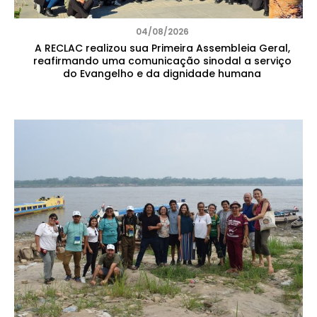
04/08/2026
A RECLAC realizou sua Primeira Assembleia Geral,
reafirmando uma comunicação sinodal a serviço
do Evangelho e da dignidade humana