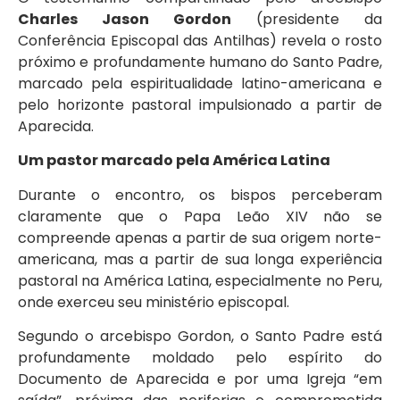
Charles Jason Gordon
(presidente da
Conferência Episcopal das Antilhas) revela o rosto
próximo e profundamente humano do Santo Padre,
marcado pela espiritualidade latino-americana e
pelo horizonte pastoral impulsionado a partir de
Aparecida.
Um pastor marcado pela América Latina
Durante o encontro, os bispos perceberam
claramente que o Papa Leão XIV não se
compreende apenas a partir de sua origem norte-
americana, mas a partir de sua longa experiência
pastoral na América Latina, especialmente no Peru,
onde exerceu seu ministério episcopal.
Segundo o arcebispo Gordon, o Santo Padre está
profundamente moldado pelo espírito do
Documento de Aparecida e por uma Igreja “em