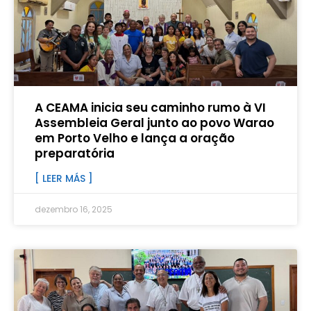
A CEAMA inicia seu caminho rumo à VI
Assembleia Geral junto ao povo Warao
em Porto Velho e lança a oração
preparatória
[ LEER MÁS ]
dezembro 16, 2025