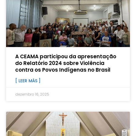
A CEAMA participou da apresentação
do Relatório 2024 sobre Violência
contra os Povos Indígenas no Brasil
[ LEER MÁS ]
dezembro 16, 2025