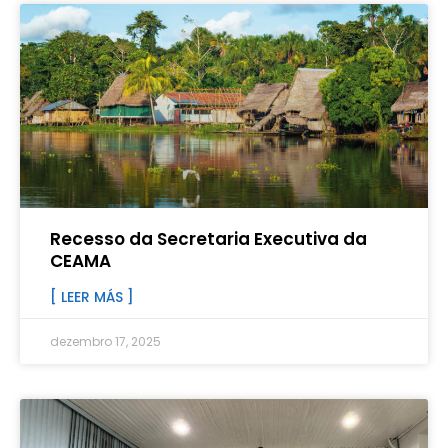
Recesso da Secretaria Executiva da
CEAMA
[ LEER MÁS ]
dezembro 17, 2025