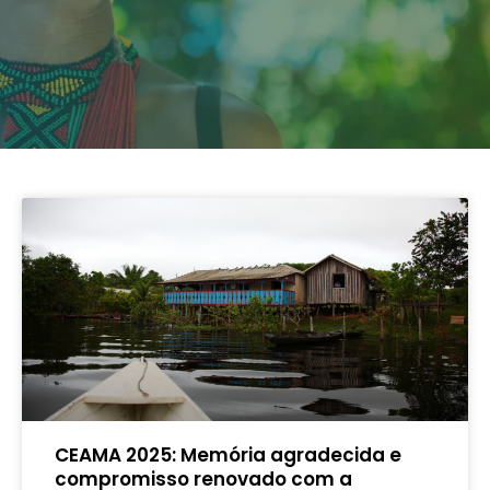
CEAMA 2025: Memória agradecida e
compromisso renovado com a