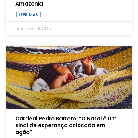
Amazônia
[ LEER MÁS ]
dezembro 28, 2025
Cardeal Pedro Barreto: “O Natal é um
sinal de esperança colocada em
ação”