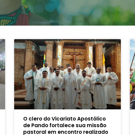
O clero do Vicariato Apostólico
de Pando fortalece sua missão
pastoral em encontro realizado