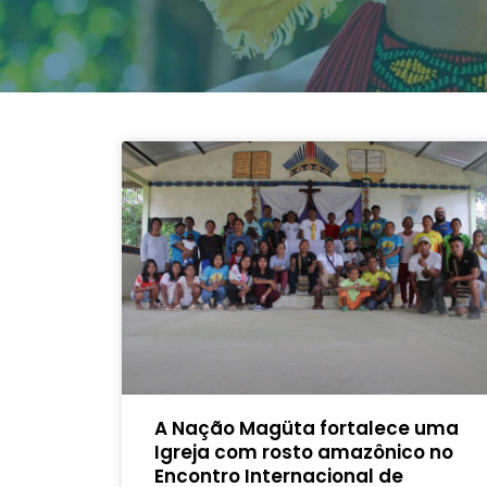
A Nação Magüta fortalece uma
Igreja com rosto amazônico no
Encontro Internacional de