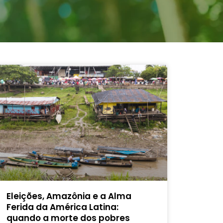
Eleições, Amazônia e a Alma
Ferida da América Latina:
quando a morte dos pobres