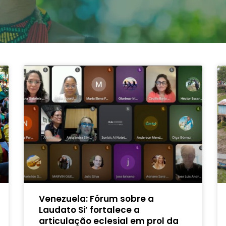
Venezuela: Fórum sobre a
Laudato Si’ fortalece a
articulação eclesial em prol da