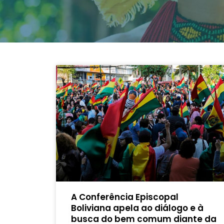
A Conferência Episcopal
Boliviana apela ao diálogo e à
busca do bem comum diante da