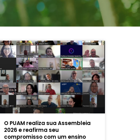
O PUAM realiza sua Assembleia
2026 e reafirma seu
compromisso com um ensino