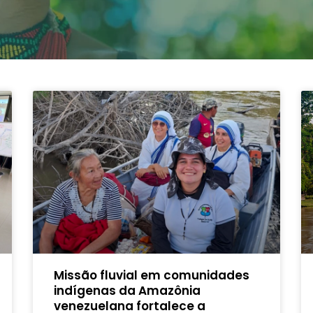
Missão fluvial em comunidades
indígenas da Amazônia
venezuelana fortalece a