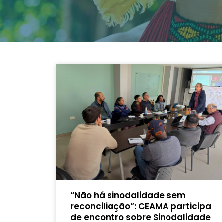
“Não há sinodalidade sem
reconciliação”: CEAMA participa
de encontro sobre Sinodalidade