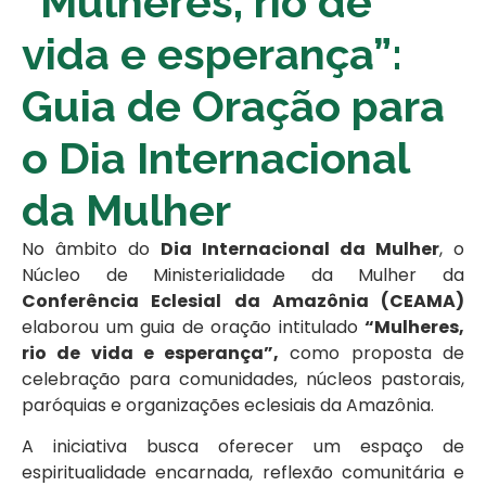
“Mulheres, rio de
vida e esperança”:
Guia de Oração para
o Dia Internacional
da Mulher
No âmbito do
Dia Internacional da Mulher
, o
Núcleo de Ministerialidade da Mulher da
Conferência Eclesial da Amazônia (CEAMA)
elaborou um guia de oração intitulado
“Mulheres,
rio de vida e esperança”,
como proposta de
celebração para comunidades, núcleos pastorais,
paróquias e organizações eclesiais da Amazônia.
A iniciativa busca oferecer um espaço de
espiritualidade encarnada, reflexão comunitária e