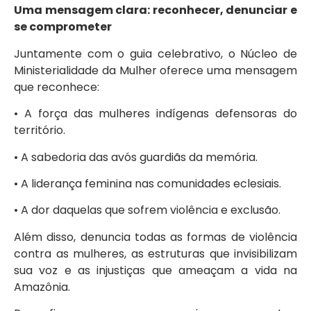
Uma mensagem clara: reconhecer, denunciar e
se comprometer
Juntamente com o guia celebrativo, o Núcleo de
Ministerialidade da Mulher oferece uma mensagem
que reconhece:
• A força das mulheres indígenas defensoras do
território.
• A sabedoria das avós guardiãs da memória.
• A liderança feminina nas comunidades eclesiais.
• A dor daquelas que sofrem violência e exclusão.
Além disso, denuncia todas as formas de violência
contra as mulheres, as estruturas que invisibilizam
sua voz e as injustiças que ameaçam a vida na
Amazônia.