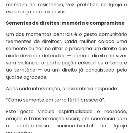
memória de resistência, voz profética na Igreja e
esperança para os povos.
Sementes de direitos: memória e compromisso
Um dos momentos centrais é o gesto comunitário
“Sementes de direitos”. Cada mulher coloca uma
semente ou flor no altar e proclama um direito que
ainda deve ser defendido — como o direito de viver
sem violência, à participação eclesial ou à terra e
ao território — ou um direito já conquistado pelo
qual se agradece.
Após cada intervenção, a assembleia responde:
“Como semente em terra fértil, crescerá”.
Este gesto vincula espiritualidade e realidade,
oração e transformação social, em coerência com
o compromisso socioambiental da Igreja
amazônica.