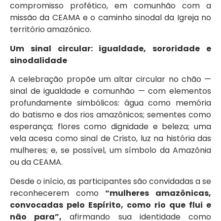
compromisso profético, em comunhão com a
missão da CEAMA e o caminho sinodal da Igreja no
território amazônico.
Um sinal circular: igualdade, sororidade e
sinodalidade
A celebração propõe um altar circular no chão —
sinal de igualdade e comunhão — com elementos
profundamente simbólicos: água como memória
do batismo e dos rios amazônicos; sementes como
esperança; flores como dignidade e beleza; uma
vela acesa como sinal de Cristo, luz na história das
mulheres; e, se possível, um símbolo da Amazônia
ou da CEAMA.
Desde o início, as participantes são convidadas a se
reconhecerem como
“mulheres amazônicas,
convocadas pelo Espírito, como rio que flui e
não para”,
afirmando sua identidade como