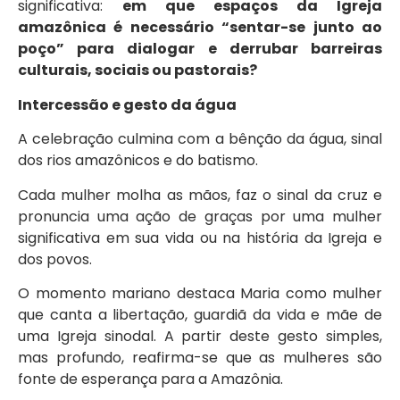
significativa:
em que espaços da Igreja
amazônica é necessário “sentar-se junto ao
poço” para dialogar e derrubar barreiras
culturais, sociais ou pastorais?
Intercessão e gesto da água
A celebração culmina com a bênção da água, sinal
dos rios amazônicos e do batismo.
Cada mulher molha as mãos, faz o sinal da cruz e
pronuncia uma ação de graças por uma mulher
significativa em sua vida ou na história da Igreja e
dos povos.
O momento mariano destaca Maria como mulher
que canta a libertação, guardiã da vida e mãe de
uma Igreja sinodal. A partir deste gesto simples,
mas profundo, reafirma-se que as mulheres são
fonte de esperança para a Amazônia.