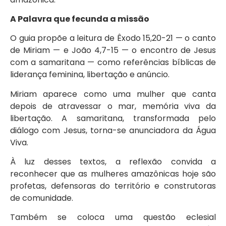
A Palavra que fecunda a missão
O guia propõe a leitura de Êxodo 15,20-21 — o canto
de Miriam — e João 4,7-15 — o encontro de Jesus
com a samaritana — como referências bíblicas de
liderança feminina, libertação e anúncio.
Miriam aparece como uma mulher que canta
depois de atravessar o mar, memória viva da
libertação. A samaritana, transformada pelo
diálogo com Jesus, torna-se anunciadora da Água
Viva.
À luz desses textos, a reflexão convida a
reconhecer que as mulheres amazônicas hoje são
profetas, defensoras do território e construtoras
de comunidade.
Também se coloca uma questão eclesial