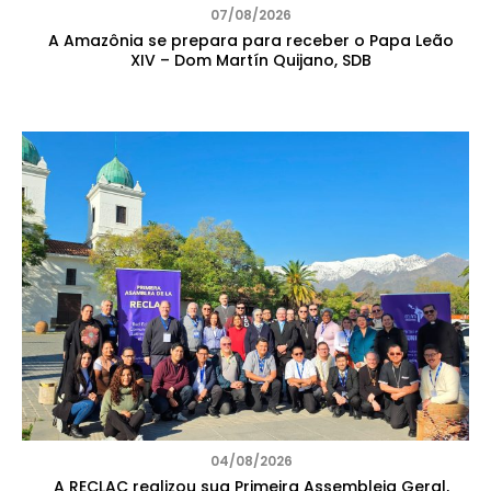
07/08/2026
A Amazônia se prepara para receber o Papa Leão
XIV – Dom Martín Quijano, SDB
04/08/2026
A RECLAC realizou sua Primeira Assembleia Geral,