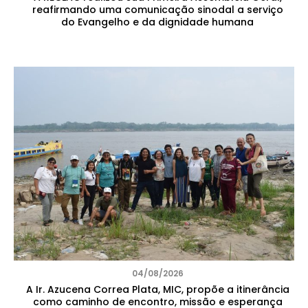
reafirmando uma comunicação sinodal a serviço
do Evangelho e da dignidade humana
04/08/2026
A Ir. Azucena Correa Plata, MIC, propõe a itinerância
como caminho de encontro, missão e esperança