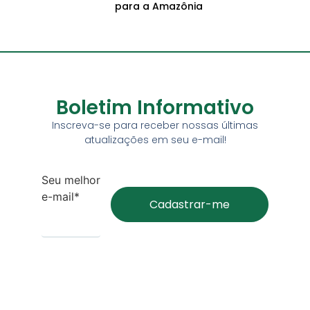
para a Amazônia
Boletim Informativo
Inscreva-se para receber nossas últimas
atualizações em seu e-mail!
Seu melhor
e-mail*