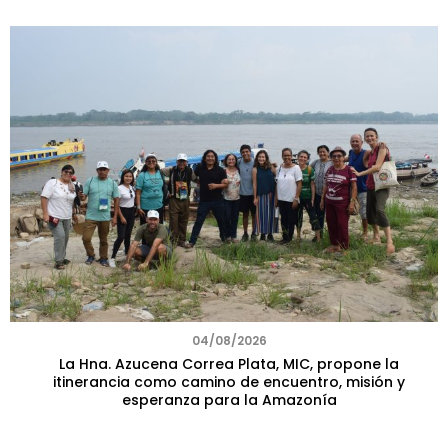
04/08/2026
La Hna. Azucena Correa Plata, MIC, propone la
itinerancia como camino de encuentro, misión y
esperanza para la Amazonía