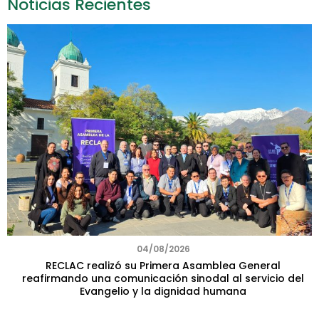
Noticias Recientes
04/08/2026
RECLAC realizó su Primera Asamblea General
reafirmando una comunicación sinodal al servicio del
Evangelio y la dignidad humana