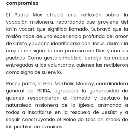
compromiso
El Padre Max ofreció una reflexión sobre la
vocación misionera, recordando que proviene del
latín vocari, que significa llamado. Subrayó que la
misión nace de una experiencia profunda del amor
de Cristo y supone identificarse con Jesús, asumir la
cruz como signo de compromiso con Dios y con los
pueblos. Como gesto simbólico, bendijo las cruces
entregadas a los voluntarios, quienes las recibieron
como signo de su envío.
Por su parte, la Hna. Marbelis Monroy, coordinadora
general de REIBA, agradeció la generosidad de
quienes respondieron al llamado y destacó la
naturaleza misionera de la Iglesia, animando a
todos a inscribirse en la “escuela de Jesús” y a
seguir construyendo el Reino de Dios en medio de
los pueblos amazónicos.