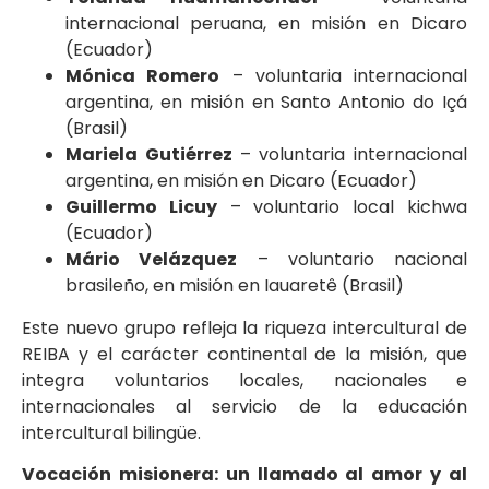
internacional peruana, en misión en Dicaro
(Ecuador)
Mónica Romero
– voluntaria internacional
argentina, en misión en Santo Antonio do Içá
(Brasil)
Mariela Gutiérrez
– voluntaria internacional
argentina, en misión en Dicaro (Ecuador)
Guillermo Licuy
– voluntario local kichwa
(Ecuador)
Mário Velázquez
– voluntario nacional
brasileño, en misión en Iauaretê (Brasil)
Este nuevo grupo refleja la riqueza intercultural de
REIBA y el carácter continental de la misión, que
integra voluntarios locales, nacionales e
internacionales al servicio de la educación
intercultural bilingüe.
Vocación misionera: un llamado al amor y al