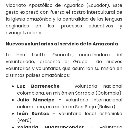
Vicariato Apostólico de Aguarico (Ecuador). Este
gesto expresó con fuerza el rostro intercultural de
la Iglesia amazónica y la centralidad de las lenguas
originarias en los procesos educativos y
evangelizadores.
Nuevos voluntarios al servicio de la Amazonía
La Hna. Lisette Escárate, coordinadora del
voluntariado, presentó al Grupo de nuevos
voluntarios y voluntarias que asumirán su misión en
distintos países amazónicos:
Luz Barreneche
– voluntaria nacional
colombiana, en misión en Sarrapia (Colombia)
Julio Mancipe
– voluntario internacional
colombiano, en misión en San Borja (Bolivia)
Iván Santos
– voluntario local asháninka
(Perú)
Yolanda Huamancondor
– voluntaria