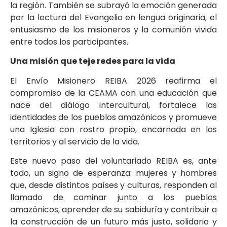
la región. También se subrayó la emoción generada
por la lectura del Evangelio en lengua originaria, el
entusiasmo de los misioneros y la comunión vivida
entre todos los participantes.
Una misión que teje redes para la vida
El Envío Misionero REIBA 2026 reafirma el
compromiso de la CEAMA con una educación que
nace del diálogo intercultural, fortalece las
identidades de los pueblos amazónicos y promueve
una Iglesia con rostro propio, encarnada en los
territorios y al servicio de la vida.
Este nuevo paso del voluntariado REIBA es, ante
todo, un signo de esperanza: mujeres y hombres
que, desde distintos países y culturas, responden al
llamado de caminar junto a los pueblos
amazónicos, aprender de su sabiduría y contribuir a
la construcción de un futuro más justo, solidario y