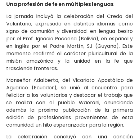
Una profesión de fe en múltiples lenguas
La jornada incluyó la celebración del Credo del
Voluntario, expresado en distintos idiomas como
signo de comunión y diversidad: en lengua besiro
por el Prof. Ignacio Pocoena (Bolivia), en español y
en inglés por el Padre Martín, SJ (Guyana). Este
momento reafirmó el carácter pluricultural de la
misión amazónica y la unidad en la fe que
trasciende fronteras.
Monseñor Adalberto, del Vicariato Apostólico de
Aguarico (Ecuador), se unió al encuentro para
felicitar a los voluntarios y destacar el trabajo que
se realiza con el pueblo Waorani, anunciando
además la próxima publicación de la primera
edición de profesionales provenientes de esta
comunidad, un hito esperanzador para la región.
La celebración concluyó con una canción