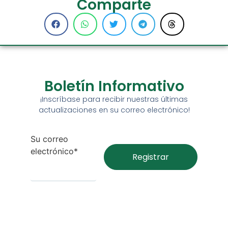
Comparte
Boletín Informativo
¡Inscríbase para recibir nuestras últimas
actualizaciones en su correo electrónico!
Su correo
electrónico*