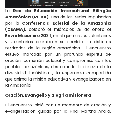
La
Red de Educación Intercultural Bilingüe
Amazónica (REIBA)
, una de las redes impulsadas
por la
Conferencia Eclesial de la Amazonía
(CEAMA)
, celebró el miércoles 28 de enero el
Envío Misionero 202
6, en el que nuevos voluntarios
y voluntarias asumieron su servicio en distintos
territorios de la región amazónica. El encuentro
estuvo marcado por un profundo espíritu de
oración, comunión eclesial y compromiso con los
pueblos amazónicos, destacando la riqueza de la
diversidad lingüística y la esperanza compartida
que anima la misión educativa y evangelizadora en
la Amazonía
Oración, Evangelio y alegría misionera
El encuentro inició con un momento de oración y
evangelización guiado por la Hna. Martha Ardila,