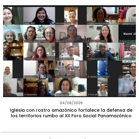
04/08/2026
Iglesia con rostro amazónico fortalece la defensa de
los territorios rumbo al XII Foro Social Panamazónico