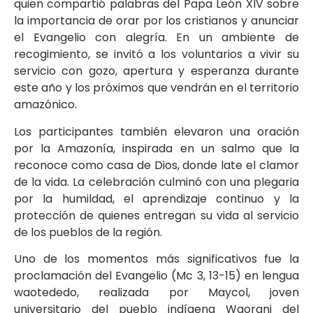
quien compartió palabras del Papa León XIV sobre
la importancia de orar por los cristianos y anunciar
el Evangelio con alegría. En un ambiente de
recogimiento, se invitó a los voluntarios a vivir su
servicio con gozo, apertura y esperanza durante
este año y los próximos que vendrán en el territorio
amazónico.
Los participantes también elevaron una oración
por la Amazonía, inspirada en un salmo que la
reconoce como casa de Dios, donde late el clamor
de la vida. La celebración culminó con una plegaria
por la humildad, el aprendizaje continuo y la
protección de quienes entregan su vida al servicio
de los pueblos de la región.
Uno de los momentos más significativos fue la
proclamación del Evangelio (Mc 3, 13-15) en lengua
waotededo, realizada por Maycol, joven
universitario del pueblo indígena Waorani del