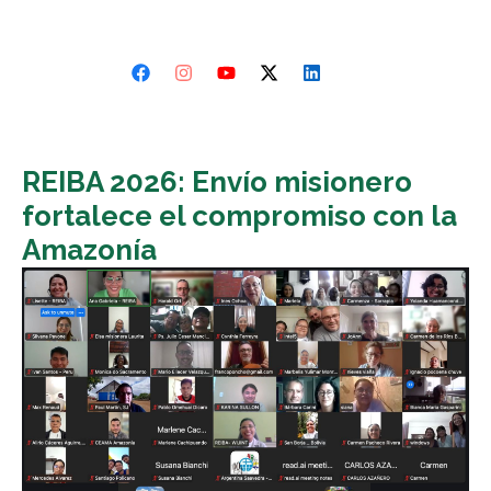
REIBA 2026: Envío misionero
fortalece el compromiso con la
Amazonía