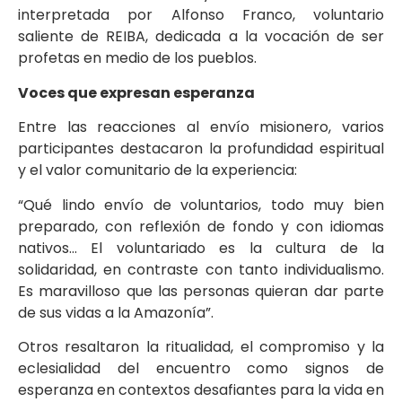
interpretada por Alfonso Franco, voluntario
saliente de REIBA, dedicada a la vocación de ser
profetas en medio de los pueblos.
Voces que expresan esperanza
Entre las reacciones al envío misionero, varios
participantes destacaron la profundidad espiritual
y el valor comunitario de la experiencia:
“Qué lindo envío de voluntarios, todo muy bien
preparado, con reflexión de fondo y con idiomas
nativos… El voluntariado es la cultura de la
solidaridad, en contraste con tanto individualismo.
Es maravilloso que las personas quieran dar parte
de sus vidas a la Amazonía”.
Otros resaltaron la ritualidad, el compromiso y la
eclesialidad del encuentro como signos de
esperanza en contextos desafiantes para la vida en