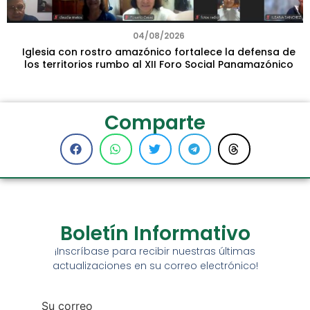
04/08/2026
Iglesia con rostro amazónico fortalece la defensa de
los territorios rumbo al XII Foro Social Panamazónico
Comparte
Boletín Informativo
¡Inscríbase para recibir nuestras últimas
actualizaciones en su correo electrónico!
Su correo