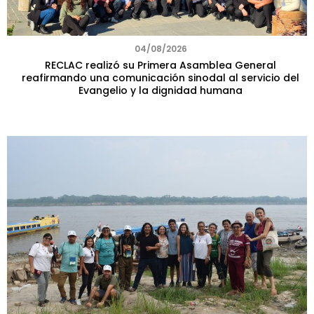
04/08/2026
RECLAC realizó su Primera Asamblea General
reafirmando una comunicación sinodal al servicio del
Evangelio y la dignidad humana