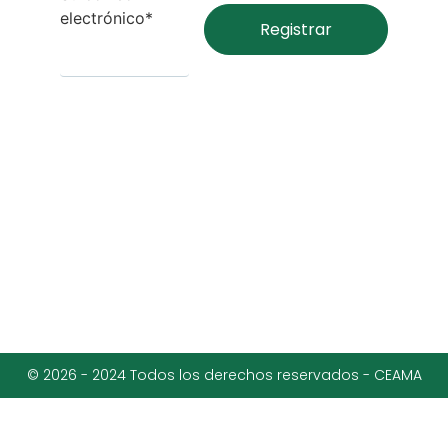
electrónico*
© 2026 - 2024 Todos los derechos reservados - CEAMA