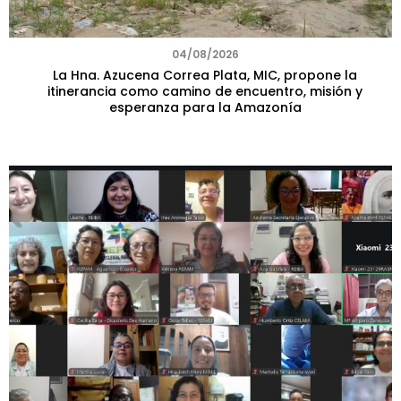
04/08/2026
La Hna. Azucena Correa Plata, MIC, propone la
itinerancia como camino de encuentro, misión y
esperanza para la Amazonía