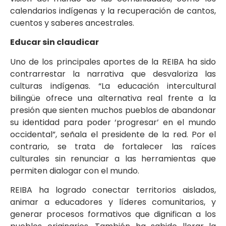
calendarios indígenas y la recuperación de cantos,
cuentos y saberes ancestrales.
Educar sin claudicar
Uno de los principales aportes de la REIBA ha sido
contrarrestar la narrativa que desvaloriza las
culturas indígenas. “La educación intercultural
bilingüe ofrece una alternativa real frente a la
presión que sienten muchos pueblos de abandonar
su identidad para poder ‘progresar’ en el mundo
occidental”, señala el presidente de la red. Por el
contrario, se trata de fortalecer las raíces
culturales sin renunciar a las herramientas que
permiten dialogar con el mundo.
REIBA ha logrado conectar territorios aislados,
animar a educadores y líderes comunitarios, y
generar procesos formativos que dignifican a los