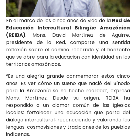
En el marco de los cinco años de vida de la
Red de
Educación Intercultural Bilingüe Amazónica
(REIBA)
, Mons. David Martínez de Aguirre,
presidente de la Red, comparte una sentida
reflexión sobre el camino recorrido y el horizonte
que se abre para la educación con identidad en los
territorios amazónicos.
“Es una alegría grande conmemorar estos cinco
años. Es ver cómo un sueño que nació del Sínodo
para la Amazonía se ha hecho realidad”, expresa
Mons. Martínez. Desde su origen, REIBA ha
respondido a un clamor común de las Iglesias
locales: fortalecer una educación que parta del
diálogo intercultural, reconociendo y valorando las
lenguas, cosmovisiones y tradiciones de los pueblos
indígenas.