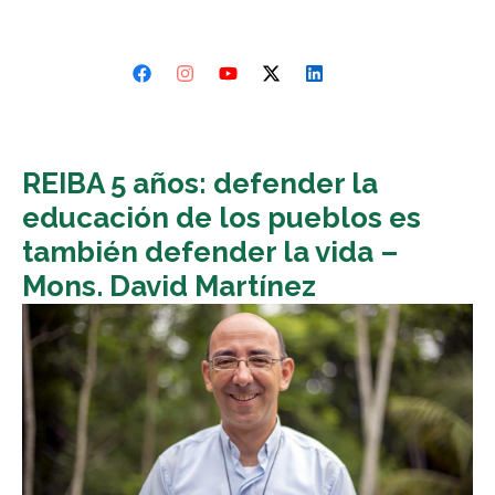
REIBA 5 años: defender la
educación de los pueblos es
también defender la vida –
Mons. David Martínez