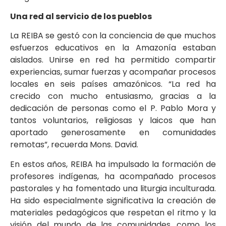
Una red al servicio de los pueblos
La REIBA se gestó con la conciencia de que muchos
esfuerzos educativos en la Amazonía estaban
aislados. Unirse en red ha permitido compartir
experiencias, sumar fuerzas y acompañar procesos
locales en seis países amazónicos. “La red ha
crecido con mucho entusiasmo, gracias a la
dedicación de personas como el P. Pablo Mora y
tantos voluntarios, religiosas y laicos que han
aportado generosamente en comunidades
remotas”, recuerda Mons. David.
En estos años, REIBA ha impulsado la formación de
profesores indígenas, ha acompañado procesos
pastorales y ha fomentado una liturgia inculturada.
Ha sido especialmente significativa la creación de
materiales pedagógicos que respetan el ritmo y la
visión del mundo de las comunidades, como los