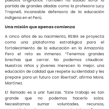
pueblos originarios. También ha sabido llorar la
partida de grandes aliadas como la profesora Lucy
Trapnell, incansable defensora de la educación
indígena en el Perú.
Una misión que apenas comienza
A cinco años de su nacimiento, REIBA se proyecta
como una plataforma estratégica para el
fortalecimiento de la educación en la Amazonía.
Pero el reto es inmenso. “Tenemos grandes
brechas que cerrar. No podemos claudicar.
Nuestros niños y jóvenes merecen lo mejor, una
educación de calidad que respete su identidad y les
prepare para un futuro con libertad”, afirma Mons.
Martínez.
El llamado es a unir fuerzas. “Este trabajo es tan
grande que no podemos hacerlo solos.
Necesitamos sumar voluntades, recursos,