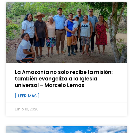
La Amazonía no solo recibe la misión:
también evangeliza a la Iglesia
universal – Marcelo Lemos
[ LEER MÁS ]
junio 10, 2026