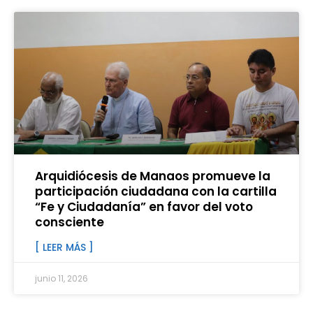
Arquidiócesis de Manaos promueve la
participación ciudadana con la cartilla
“Fe y Ciudadanía” en favor del voto
consciente
[ LEER MÁS ]
junio 11, 2026