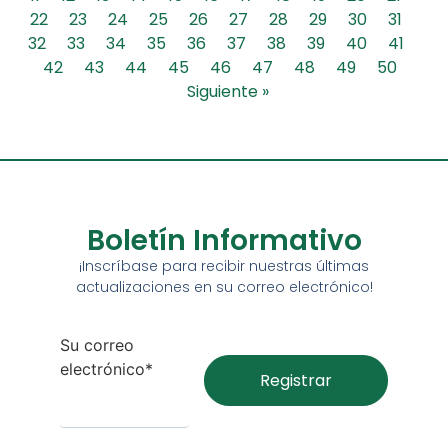
22
23
24
25
26
27
28
29
30
31
32
33
34
35
36
37
38
39
40
41
42
43
44
45
46
47
48
49
50
Siguiente »
Boletín Informativo
¡Inscríbase para recibir nuestras últimas
actualizaciones en su correo electrónico!
Su correo
electrónico*