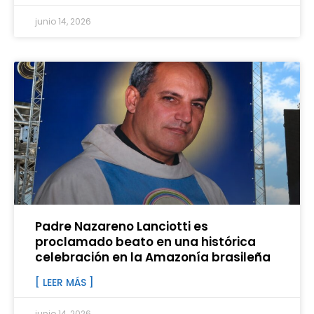
junio 14, 2026
Padre Nazareno Lanciotti es
proclamado beato en una histórica
celebración en la Amazonía brasileña
[ LEER MÁS ]
junio 14, 2026