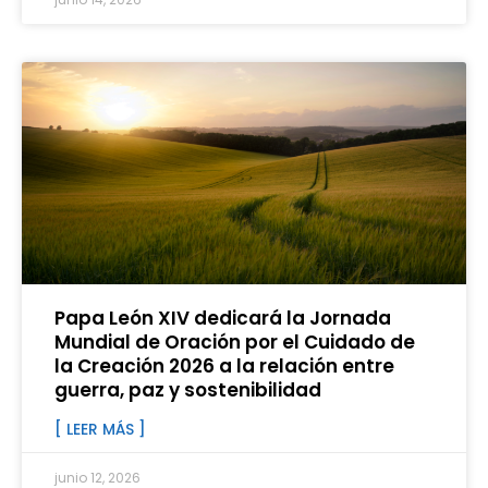
Papa León XIV dedicará la Jornada
Mundial de Oración por el Cuidado de
la Creación 2026 a la relación entre
guerra, paz y sostenibilidad
[ LEER MÁS ]
junio 12, 2026