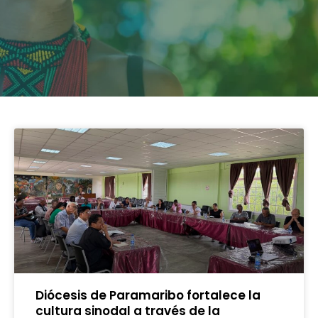
Diócesis de Paramaribo fortalece la
cultura sinodal a través de la