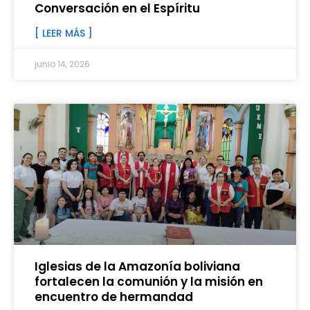
Conversación en el Espíritu
[ LEER MÁS ]
junio 14, 2026
Iglesias de la Amazonía boliviana
fortalecen la comunión y la misión en
encuentro de hermandad