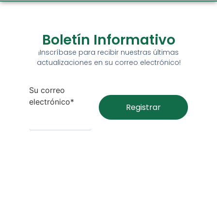
Boletín Informativo
¡Inscríbase para recibir nuestras últimas
actualizaciones en su correo electrónico!
Su correo
electrónico*