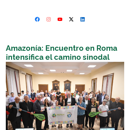
Amazonía: Encuentro en Roma
intensifica el camino sinodal