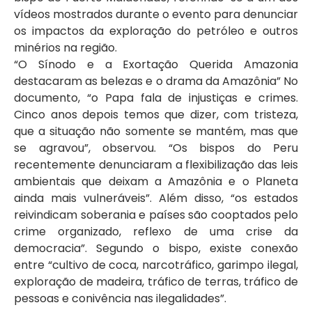
vídeos mostrados durante o evento para denunciar
os impactos da exploração do petróleo e outros
minérios na região.
“O Sínodo e a Exortação Querida Amazonia
destacaram as belezas e o drama da Amazônia” No
documento, “o Papa fala de injustiças e crimes.
Cinco anos depois temos que dizer, com tristeza,
que a situação não somente se mantém, mas que
se agravou”, observou. “Os bispos do Peru
recentemente denunciaram a flexibilização das leis
ambientais que deixam a Amazônia e o Planeta
ainda mais vulneráveis”. Além disso, “os estados
reivindicam soberania e países são cooptados pelo
crime organizado, reflexo de uma crise da
democracia”. Segundo o bispo, existe conexão
entre “cultivo de coca, narcotráfico, garimpo ilegal,
exploração de madeira, tráfico de terras, tráfico de
pessoas e conivência nas ilegalidades”.