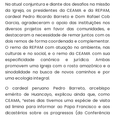
Na atual conjuntura e diante dos desafios na missão
da Igreja, os presidentes da CEAMA e da REPAM,
cardeal Pedro Ricardo Barreto e Dom Rafael Cob
Garcia, agradeceram o apoio das instituições nos
diversos projetos em favor das comunidades, e
destacaram a necessidade de remar juntos com os
dois remos de forma coordenada e complementar.
O remo da REPAM com atuação no ambiente, nas
culturas e no social, e o remo da CEAMA com sua
especificidade canônica e jurídica. Ambas
promovem uma Igreja com o rosto amazônico e a
sinodalidade na busca de novos caminhos e por
uma ecologia integral.
O cardeal peruano Pedro Barreto, arcebispo
emérito de Huancayo, explicou ainda que, como
CEAMA, “estes dias tivemos uma espécie de visita
ad limina para informar ao Papa Francisco e aos
dicastérios sobre os progressos (da Conferência