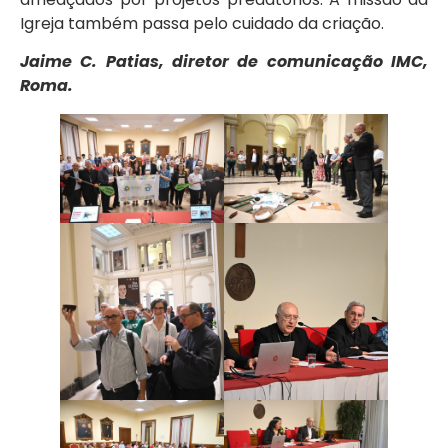
Igreja também passa pelo cuidado da criação.
Jaime C. Patias, diretor de comunicação IMC,
Roma.