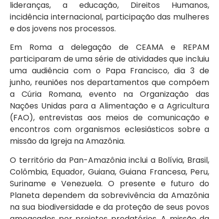
lideranças, a educação, Direitos Humanos,
incidência internacional, participação das mulheres
e dos jovens nos processos.
Em Roma a delegação de CEAMA e REPAM
participaram de uma série de atividades que incluiu
uma audiência com o Papa Francisco, dia 3 de
junho, reuniões nos departamentos que compõem
a Cúria Romana, evento na Organização das
Nações Unidas para a Alimentação e a Agricultura
(FAO), entrevistas aos meios de comunicação e
encontros com organismos eclesiásticos sobre a
missão da Igreja na Amazônia.
O território da Pan-Amazônia inclui a Bolívia, Brasil,
Colômbia, Equador, Guiana, Guiana Francesa, Peru,
Suriname e Venezuela. O presente e futuro do
Planeta dependem da sobrevivência da Amazônia
na sua biodiversidade e da proteção de seus povos
ameaçados por projetos predatórios. A missão da