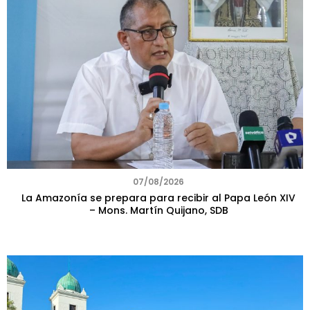
07/08/2026
La Amazonía se prepara para recibir al Papa León XIV
– Mons. Martín Quijano, SDB