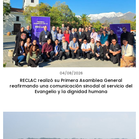
04/08/2026
RECLAC realizó su Primera Asamblea General
reafirmando una comunicación sinodal al servicio del
Evangelio y la dignidad humana