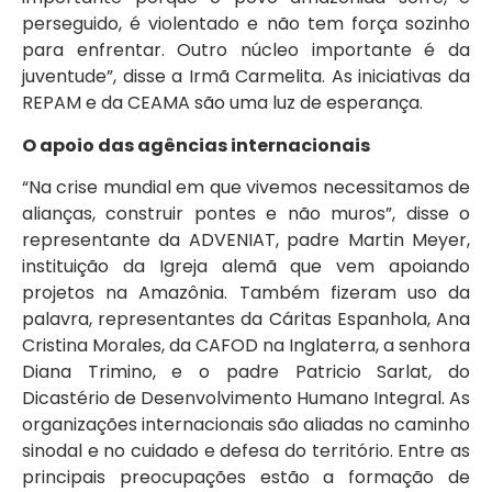
perseguido, é violentado e não tem força sozinho
para enfrentar. Outro núcleo importante é da
juventude”, disse a Irmã Carmelita. As iniciativas da
REPAM e da CEAMA são uma luz de esperança.
O apoio das agências internacionais
“Na crise mundial em que vivemos necessitamos de
alianças, construir pontes e não muros”, disse o
representante da ADVENIAT, padre Martin Meyer,
instituição da Igreja alemã que vem apoiando
projetos na Amazônia. Também fizeram uso da
palavra, representantes da Cáritas Espanhola, Ana
Cristina Morales, da CAFOD na Inglaterra, a senhora
Diana Trimino, e o padre Patricio Sarlat, do
Dicastério de Desenvolvimento Humano Integral. As
organizações internacionais são aliadas no caminho
sinodal e no cuidado e defesa do território. Entre as
principais preocupações estão a formação de