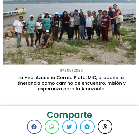
04/08/2026
La Hna. Azucena Correa Plata, MIC, propone la
itinerancia como camino de encuentro, misión y
esperanza para la Amazonía
Comparte