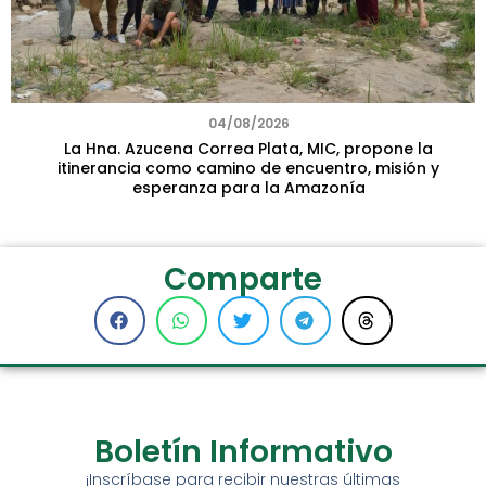
04/08/2026
La Hna. Azucena Correa Plata, MIC, propone la
itinerancia como camino de encuentro, misión y
esperanza para la Amazonía
Comparte
Boletín Informativo
¡Inscríbase para recibir nuestras últimas