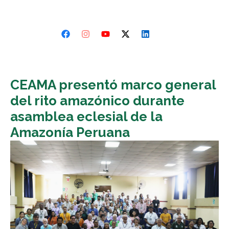
CEAMA presentó marco general
del rito amazónico durante
asamblea eclesial de la
Amazonía Peruana