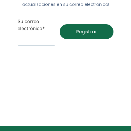
actualizaciones en su correo electrónico!
Su correo
electrónico*