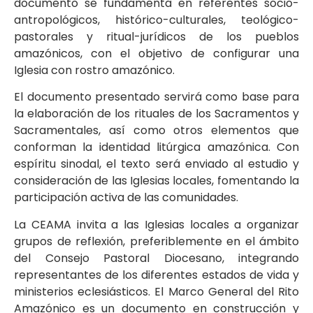
documento se fundamenta en referentes socio-
antropológicos, histórico-culturales, teológico-
pastorales y ritual-jurídicos de los pueblos
amazónicos, con el objetivo de configurar una
Iglesia con rostro amazónico.
El documento presentado servirá como base para
la elaboración de los rituales de los Sacramentos y
Sacramentales, así como otros elementos que
conforman la identidad litúrgica amazónica. Con
espíritu sinodal, el texto será enviado al estudio y
consideración de las Iglesias locales, fomentando la
participación activa de las comunidades.
La CEAMA invita a las Iglesias locales a organizar
grupos de reflexión, preferiblemente en el ámbito
del Consejo Pastoral Diocesano, integrando
representantes de los diferentes estados de vida y
ministerios eclesiásticos. El Marco General del Rito
Amazónico es un documento en construcción y