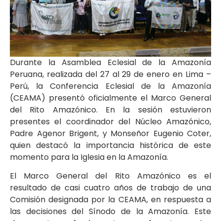
Durante la Asamblea Eclesial de la Amazonía
Peruana, realizada del 27 al 29 de enero en Lima –
Perú, la Conferencia Eclesial de la Amazonía
(CEAMA) presentó oficialmente el Marco General
del Rito Amazónico. En la sesión estuvieron
presentes el coordinador del Núcleo Amazónico,
Padre Agenor Brigent, y Monseñor Eugenio Coter,
quien destacó la importancia histórica de este
momento para la Iglesia en la Amazonía.
El Marco General del Rito Amazónico es el
resultado de casi cuatro años de trabajo de una
Comisión designada por la CEAMA, en respuesta a
las decisiones del Sínodo de la Amazonía. Este