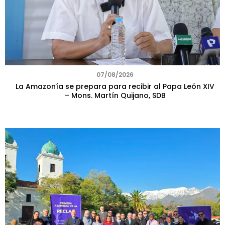
07/08/2026
La Amazonía se prepara para recibir al Papa León XIV
– Mons. Martín Quijano, SDB