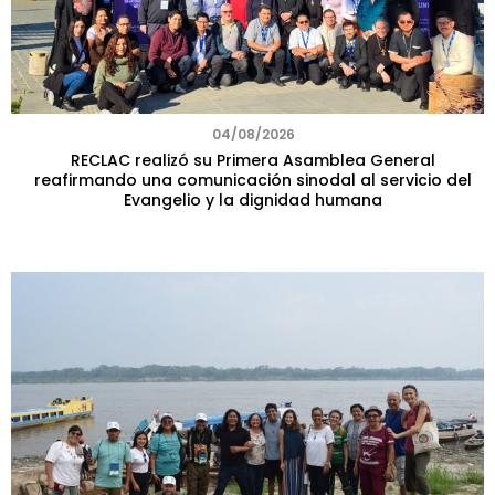
04/08/2026
RECLAC realizó su Primera Asamblea General
reafirmando una comunicación sinodal al servicio del
Evangelio y la dignidad humana