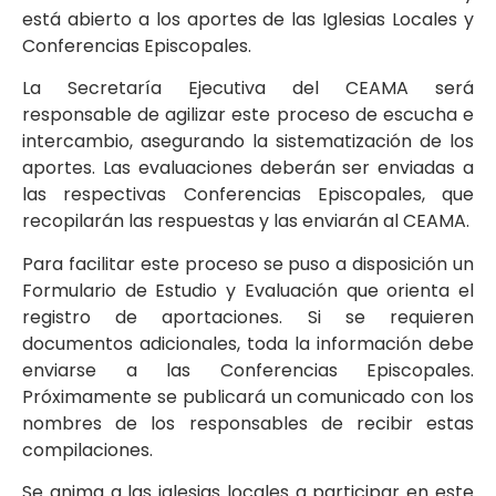
está abierto a los aportes de las Iglesias Locales y
Conferencias Episcopales.
La Secretaría Ejecutiva del CEAMA será
responsable de agilizar este proceso de escucha e
intercambio, asegurando la sistematización de los
aportes. Las evaluaciones deberán ser enviadas a
las respectivas Conferencias Episcopales, que
recopilarán las respuestas y las enviarán al CEAMA.
Para facilitar este proceso se puso a disposición un
Formulario de Estudio y Evaluación que orienta el
registro de aportaciones. Si se requieren
documentos adicionales, toda la información debe
enviarse a las Conferencias Episcopales.
Próximamente se publicará un comunicado con los
nombres de los responsables de recibir estas
compilaciones.
Se anima a las iglesias locales a participar en este