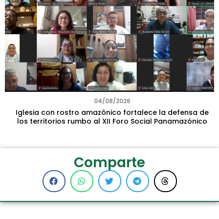
04/08/2026
Iglesia con rostro amazónico fortalece la defensa de
los territorios rumbo al XII Foro Social Panamazónico
Comparte