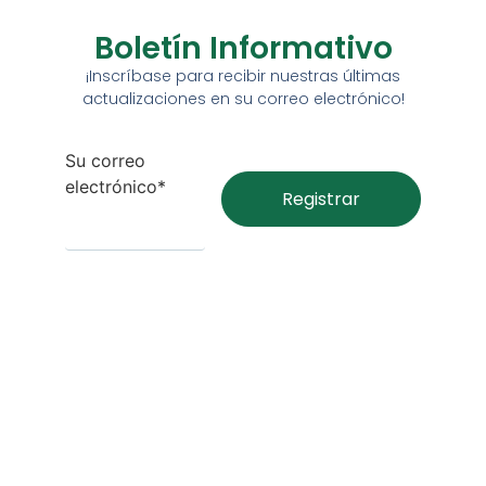
Boletín Informativo
¡Inscríbase para recibir nuestras últimas
actualizaciones en su correo electrónico!
Su correo
electrónico*