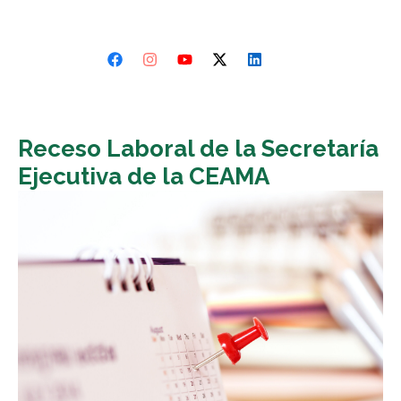
Receso Laboral de la Secretaría
Ejecutiva de la CEAMA