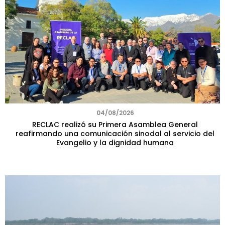
04/08/2026
RECLAC realizó su Primera Asamblea General
reafirmando una comunicación sinodal al servicio del
Evangelio y la dignidad humana