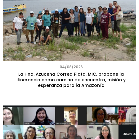
04/08/2026
La Hna. Azucena Correa Plata, MIC, propone la
itinerancia como camino de encuentro, misión y
esperanza para la Amazonía