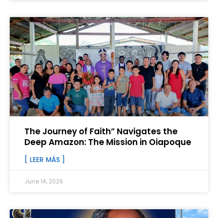
The Journey of Faith” Navigates the
Deep Amazon: The Mission in Oiapoque
[ LEER MÁS ]
June 14, 2026