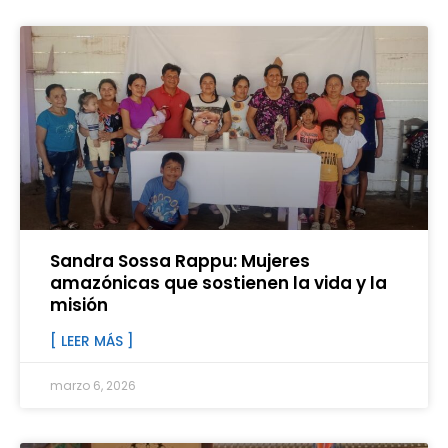
Sandra Sossa Rappu: Mujeres
amazónicas que sostienen la vida y la
misión
[ LEER MÁS ]
marzo 6, 2026