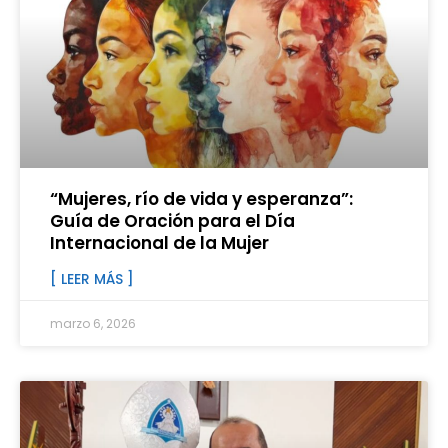
“Mujeres, río de vida y esperanza”:
Guía de Oración para el Día
Internacional de la Mujer
[ LEER MÁS ]
marzo 6, 2026