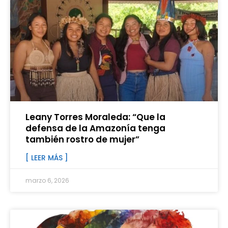
Leany Torres Moraleda: “Que la
defensa de la Amazonía tenga
también rostro de mujer”
[ LEER MÁS ]
marzo 6, 2026