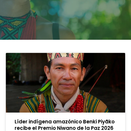
Líder indígena amazónico Benki Piyãko
recibe el Premio Niwano de la Paz 2026