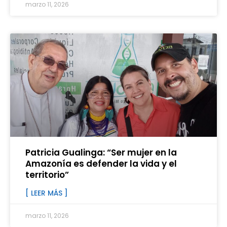
marzo 11, 2026
Patricia Gualinga: “Ser mujer en la
Amazonía es defender la vida y el
territorio”
[ LEER MÁS ]
marzo 11, 2026