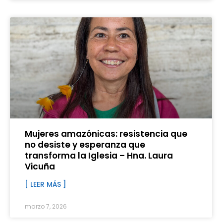
Mujeres amazónicas: resistencia que
no desiste y esperanza que
transforma la Iglesia – Hna. Laura
Vicuña
[ LEER MÁS ]
marzo 7, 2026