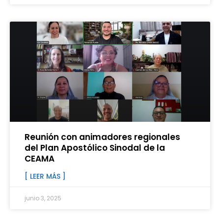
Reunión con animadores regionales
del Plan Apostólico Sinodal de la
CEAMA
[ LEER MÁS ]
junio 3, 2025