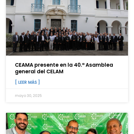
CEAMA presente en la 40.ª Asamblea
general del CELAM
[ LEER MÁS ]
mayo 30, 2025