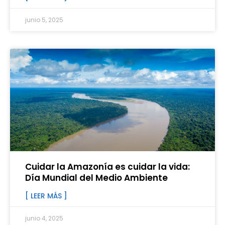
junio 5, 2025
Cuidar la Amazonía es cuidar la vida:
Día Mundial del Medio Ambiente
[ LEER MÁS ]
junio 4, 2025