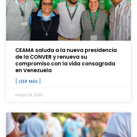
CEAMA saluda a la nueva presidencia
de la CONVER y renueva su
compromiso con la vida consagrada
en Venezuela
[ LEER MÁS ]
mayo 29, 2025