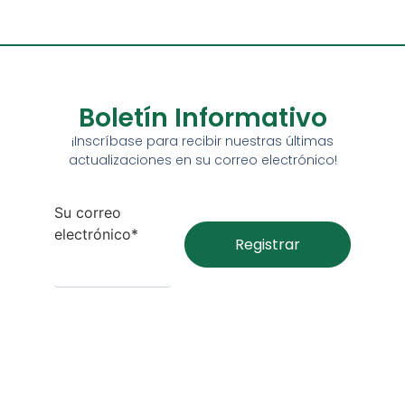
Boletín Informativo
¡Inscríbase para recibir nuestras últimas
actualizaciones en su correo electrónico!
Su correo
electrónico*