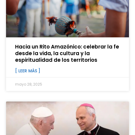
Hacia un Rito Amazónico: celebrar la fe
desde la vida, la cultura y la
espiritualidad de los territorios
[ LEER MÁS ]
mayo 28, 2025