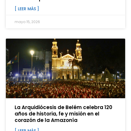
[ LEER MÁS ]
mayo 15, 2026
La Arquidiócesis de Belém celebra 120
años de historia, fe y misión en el
corazón de la Amazonía
[ LEER MÁS ]