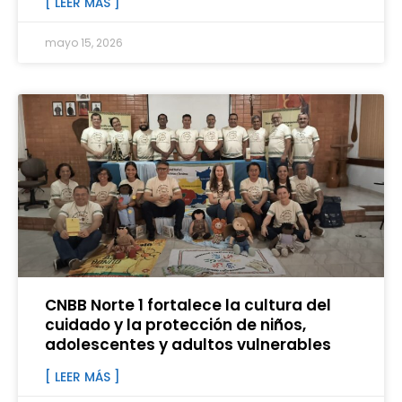
[ LEER MÁS ]
mayo 15, 2026
CNBB Norte 1 fortalece la cultura del
cuidado y la protección de niños,
adolescentes y adultos vulnerables
[ LEER MÁS ]