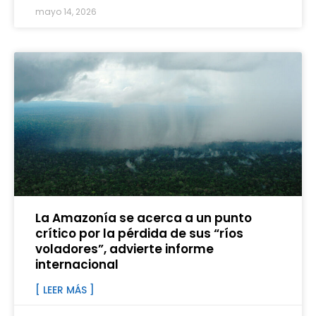
mayo 14, 2026
La Amazonía se acerca a un punto
crítico por la pérdida de sus “ríos
voladores”, advierte informe
internacional
[ LEER MÁS ]