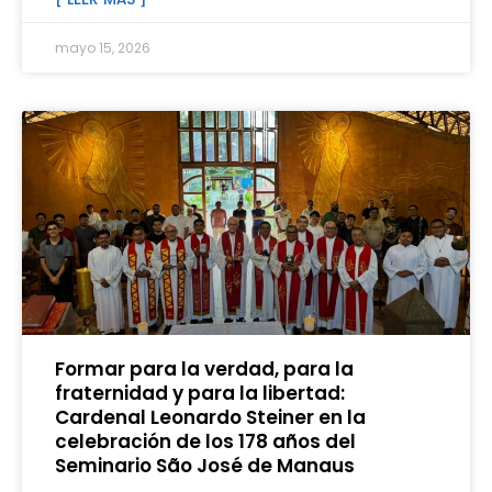
mayo 15, 2026
Formar para la verdad, para la
fraternidad y para la libertad:
Cardenal Leonardo Steiner en la
celebración de los 178 años del
Seminario São José de Manaus