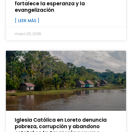
fortalece la esperanza y la
evangelización
[ LEER MÁS ]
mayo 20, 2026
Iglesia Católica en Loreto denuncia
pobreza, corrupción y abandono