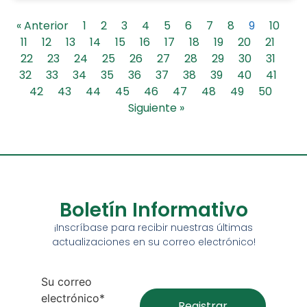
« Anterior
1
2
3
4
5
6
7
8
9
10
11
12
13
14
15
16
17
18
19
20
21
22
23
24
25
26
27
28
29
30
31
32
33
34
35
36
37
38
39
40
41
42
43
44
45
46
47
48
49
50
Siguiente »
Boletín Informativo
¡Inscríbase para recibir nuestras últimas
actualizaciones en su correo electrónico!
Su correo
electrónico*