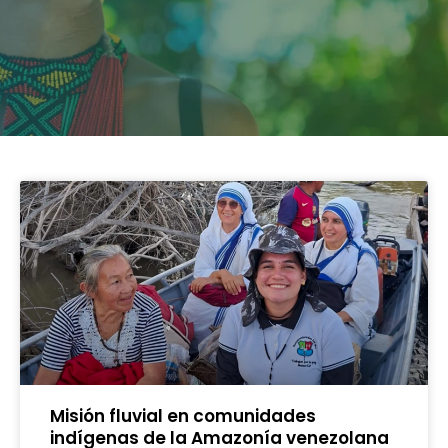
Misión fluvial en comunidades
indígenas de la Amazonía venezolana