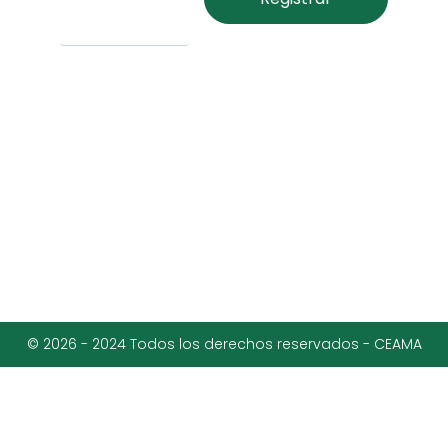
© 2026 - 2024 Todos los derechos reservados - CEAMA