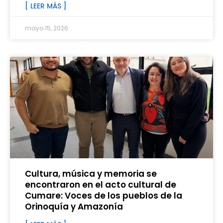
[ LEER MÁS ]
mayo 15, 2026
Cultura, música y memoria se
encontraron en el acto cultural de
Cumare: Voces de los pueblos de la
Orinoquía y Amazonía