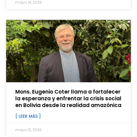
mayo 14, 2026
Mons. Eugenio Coter llama a fortalecer
la esperanza y enfrentar la crisis social
en Bolivia desde la realidad amazónica
[ LEER MÁS ]
mayo 13, 2026