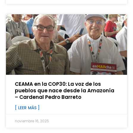
CEAMA en la COP30: La voz de los
pueblos que nace desde la Amazonía
– Cardenal Pedro Barreto
[ LEER MÁS ]
noviembre 16, 2025