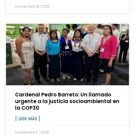
noviembre 18, 2025
Cardenal Pedro Barreto: Un llamado
urgente a la justicia socioambiental en
la COP30
[ LEER MÁS ]
noviembre 17, 2025