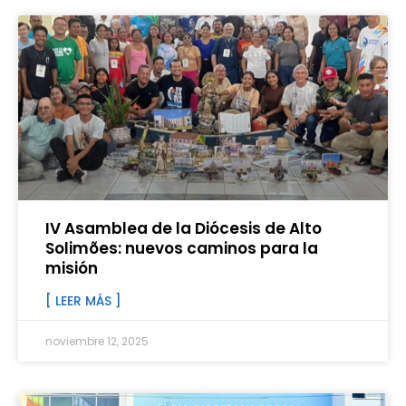
IV Asamblea de la Diócesis de Alto
Solimões: nuevos caminos para la
misión
[ LEER MÁS ]
noviembre 12, 2025