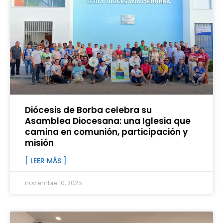
Diócesis de Borba celebra su
Asamblea Diocesana: una Iglesia que
camina en comunión, participación y
misión
[ LEER MÁS ]
noviembre 10, 2025