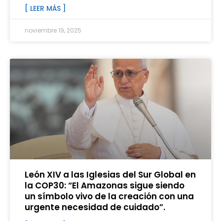
[ LEER MÁS ]
noviembre 19, 2025
León XIV a las Iglesias del Sur Global en
la COP30: “El Amazonas sigue siendo
un símbolo vivo de la creación con una
urgente necesidad de cuidado”.