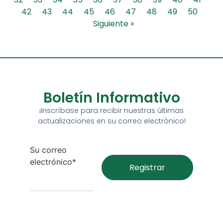
42
43
44
45
46
47
48
49
50
Siguiente »
Boletín Informativo
¡Inscríbase para recibir nuestras últimas
actualizaciones en su correo electrónico!
Su correo
electrónico*