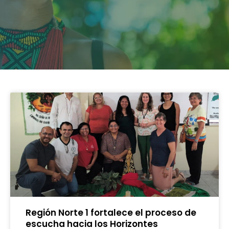
Región Norte 1 fortalece el proceso de
escucha hacia los Horizontes