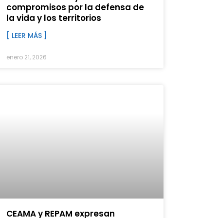
compromisos por la defensa de
la vida y los territorios
[ LEER MÁS ]
enero 21, 2026
CEAMA y REPAM expresan