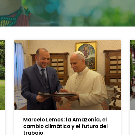
Marcelo Lemos: la Amazonía, el
cambio climático y el futuro del
trabajo