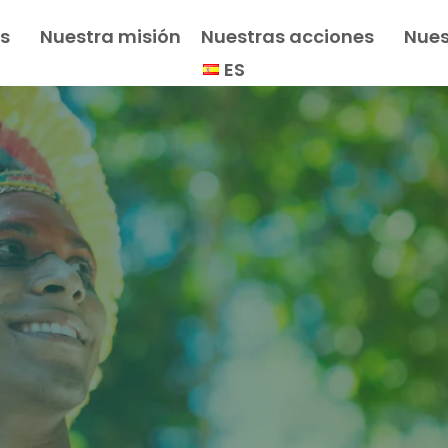
s
Nuestra misión
Nuestras acciones
Nues
ES