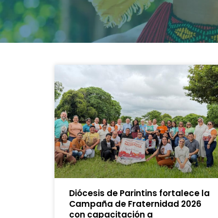
Diócesis de Parintins fortalece la
Campaña de Fraternidad 2026
con capacitación a