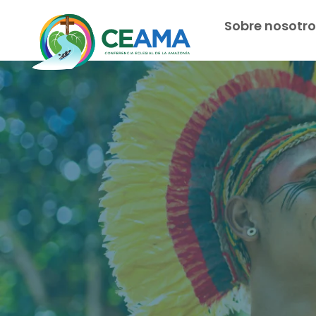
Sobre nosotro