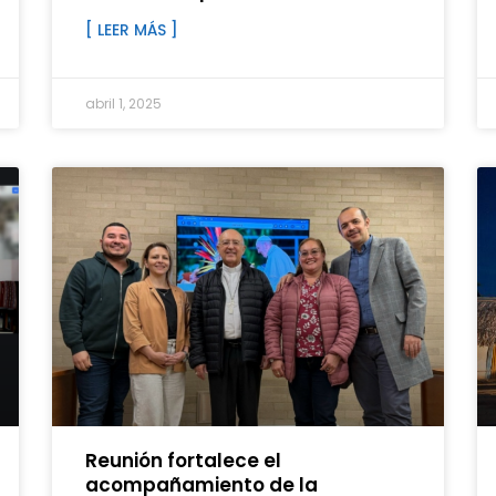
[ LEER MÁS ]
abril 1, 2025
Reunión fortalece el
acompañamiento de la