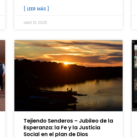
[ LEER MÁS ]
abril 10, 2025
Tejiendo Senderos – Jubileo de la
Esperanza: la Fe y la Justicia
Social en el plan de Dios