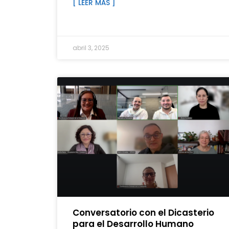
[ LEER MÁS ]
abril 3, 2025
Conversatorio con el Dicasterio
para el Desarrollo Humano