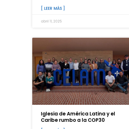
[ LEER MÁS ]
abril 11, 2025
Iglesia de América Latina y el
Caribe rumbo a la COP30