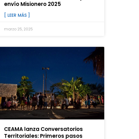
envío Misionero 2025
[ LEER MÁS ]
marzo 25, 2025
CEAMA lanza Conversatorios
Territoriales: Primeros pasos