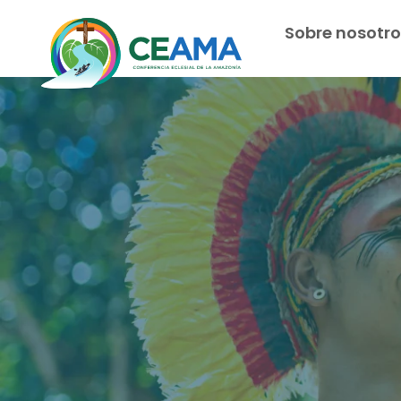
Sobre nosotro