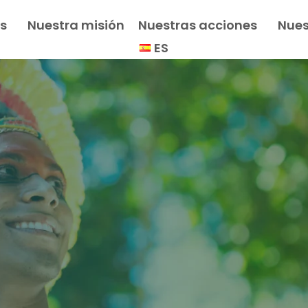
s
Nuestra misión
Nuestras acciones
Nues
ES