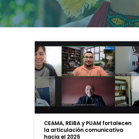
CEAMA, REIBA y PUAM fortalecen
la articulación comunicativa
hacia el 2025