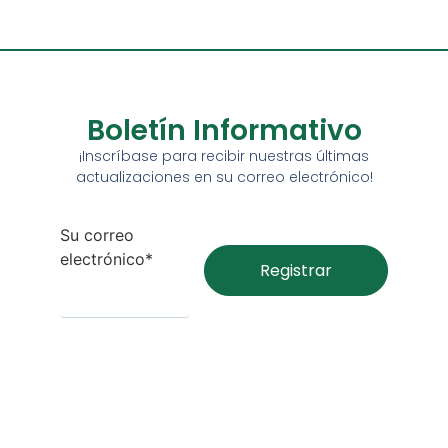
Boletín Informativo
¡Inscríbase para recibir nuestras últimas
actualizaciones en su correo electrónico!
Su correo
electrónico*