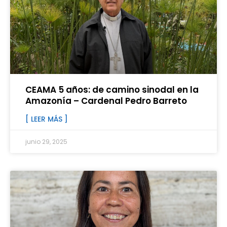
CEAMA 5 años: de camino sinodal en la
Amazonía – Cardenal Pedro Barreto
[ LEER MÁS ]
junio 29, 2025