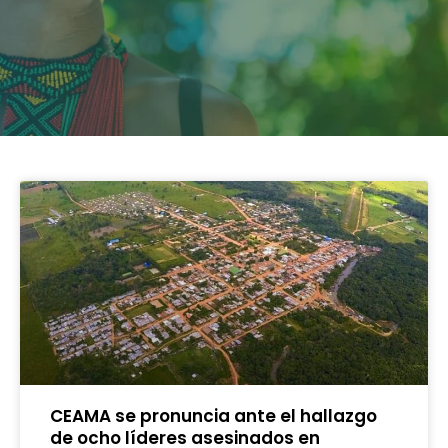
CEAMA se pronuncia ante el hallazgo
de ocho líderes asesinados en