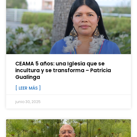
CEAMA 5 años: una Iglesia que se
incultura y se transforma – Patricia
Gualinga
[ LEER MÁS ]
junio 30, 2025