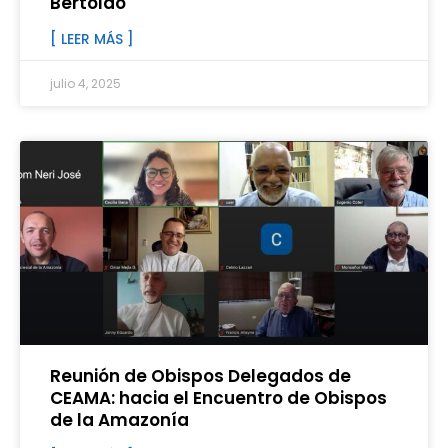
Bertoldo
[ LEER MÁS ]
julio 4, 2025
Reunión de Obispos Delegados de
CEAMA: hacia el Encuentro de Obispos
de la Amazonía