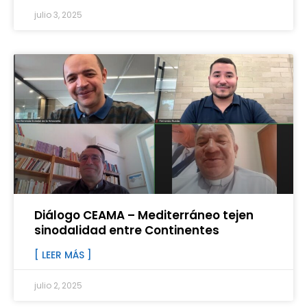
julio 3, 2025
Diálogo CEAMA – Mediterráneo tejen
sinodalidad entre Continentes
[ LEER MÁS ]
julio 2, 2025