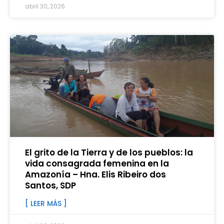
abril 30, 2026
El grito de la Tierra y de los pueblos: la
vida consagrada femenina en la
Amazonía – Hna. Elis Ribeiro dos
Santos, SDP
[ LEER MÁS ]