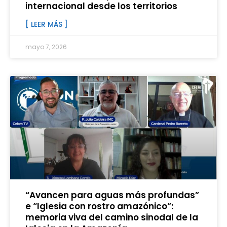
internacional desde los territorios
[ LEER MÁS ]
mayo 7, 2026
“Avancen para aguas más profundas”
e “Iglesia con rostro amazónico”:
memoria viva del camino sinodal de la