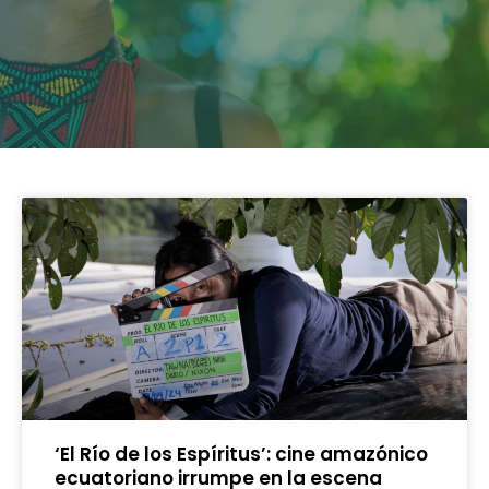
‘El Río de los Espíritus’: cine amazónico
ecuatoriano irrumpe en la escena