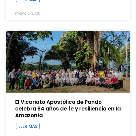
mayo 5, 2026
El Vicariato Apostólico de Pando
celebra 84 años de fe y resiliencia en la
Amazonía
[ LEER MÁS ]