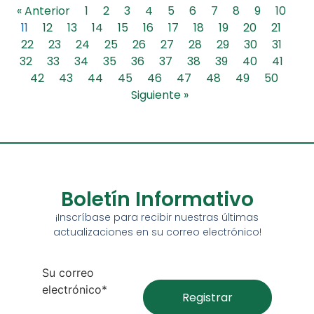
« Anterior
1
2
3
4
5
6
7
8
9
10
11
12
13
14
15
16
17
18
19
20
21
22
23
24
25
26
27
28
29
30
31
32
33
34
35
36
37
38
39
40
41
42
43
44
45
46
47
48
49
50
Siguiente »
Boletín Informativo
¡Inscríbase para recibir nuestras últimas
actualizaciones en su correo electrónico!
Su correo
electrónico*