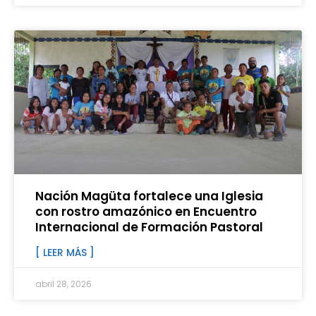
Nación Magüta fortalece una Iglesia
con rostro amazónico en Encuentro
Internacional de Formación Pastoral
[ LEER MÁS ]
abril 28, 2026