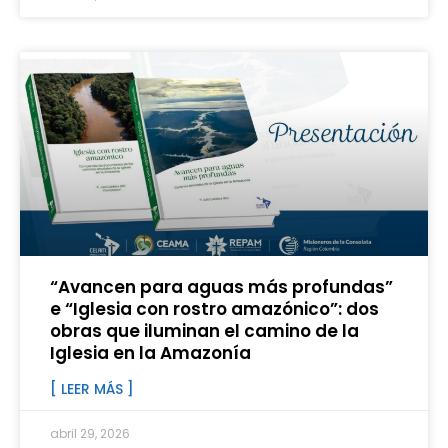
“Avancen para aguas más profundas”
e “Iglesia con rostro amazónico”: dos
obras que iluminan el camino de la
Iglesia en la Amazonía
[ LEER MÁS ]
abril 29, 2026