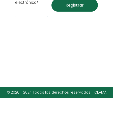
electrónico*
© 2026 - 2024 Todos los derechos reservados - CEAMA