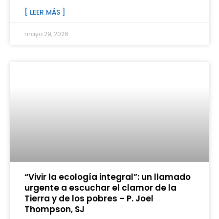
[ LEER MÁS ]
mayo 29, 2026
“Vivir la ecología integral”: un llamado
urgente a escuchar el clamor de la
Tierra y de los pobres – P. Joel
Thompson, SJ