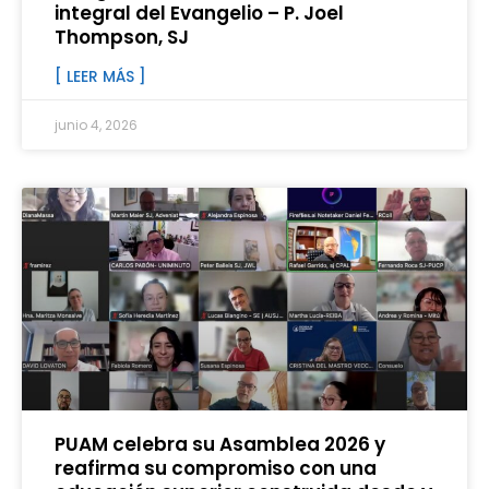
integral del Evangelio – P. Joel
Thompson, SJ
[ LEER MÁS ]
junio 4, 2026
PUAM celebra su Asamblea 2026 y
reafirma su compromiso con una