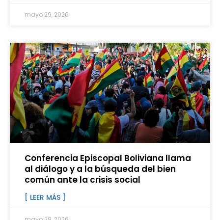
mayo 29, 2026
Conferencia Episcopal Boliviana llama
al diálogo y a la búsqueda del bien
común ante la crisis social
[ LEER MÁS ]
mayo 29, 2026