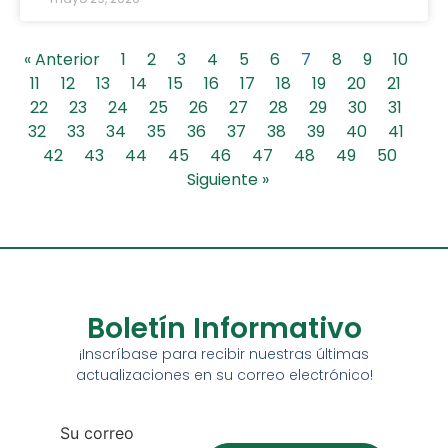
« Anterior
1
2
3
4
5
6
7
8
9
10
11
12
13
14
15
16
17
18
19
20
21
22
23
24
25
26
27
28
29
30
31
32
33
34
35
36
37
38
39
40
41
42
43
44
45
46
47
48
49
50
Siguiente »
Boletín Informativo
¡Inscríbase para recibir nuestras últimas
actualizaciones en su correo electrónico!
Su correo