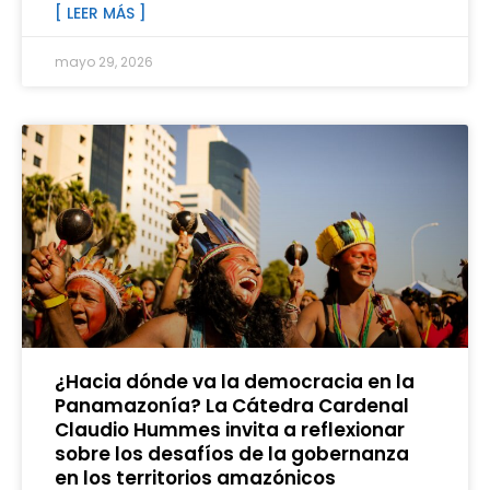
[ LEER MÁS ]
mayo 29, 2026
¿Hacia dónde va la democracia en la
Panamazonía? La Cátedra Cardenal
Claudio Hummes invita a reflexionar
sobre los desafíos de la gobernanza
en los territorios amazónicos