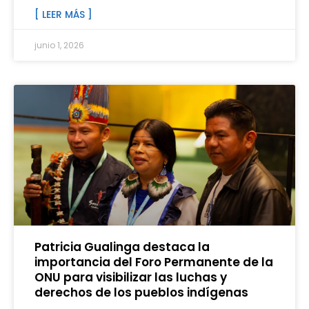
[ LEER MÁS ]
junio 1, 2026
Patricia Gualinga destaca la
importancia del Foro Permanente de la
ONU para visibilizar las luchas y
derechos de los pueblos indígenas