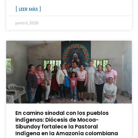
[ LEER MÁS ]
junio 3, 2026
En camino sinodal con los pueblos
indígenas: Diócesis de Mocoa-
Sibundoy fortalece la Pastoral
Indígena en la Amazonía colombiana