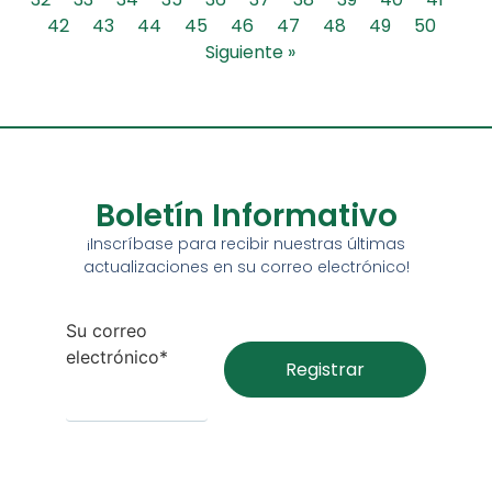
42
43
44
45
46
47
48
49
50
Siguiente »
Boletín Informativo
¡Inscríbase para recibir nuestras últimas
actualizaciones en su correo electrónico!
Su correo
electrónico*