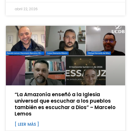
abril 22, 2026
“La Amazonía enseñó a la Iglesia
universal que escuchar a los pueblos
también es escuchar a Dios” – Marcelo
Lemos
[ LEER MÁS ]