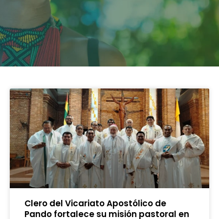
Clero del Vicariato Apostólico de
Pando fortalece su misión pastoral en