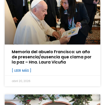
Memoria del abuelo Francisco: un año
de presencia/ausencia que clama por
la paz – Hna. Laura Vicuña
[ LEER MÁS ]
abril 20, 2026