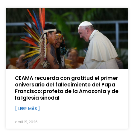
CEAMA recuerda con gratitud el primer
aniversario del fallecimiento del Papa
Francisco: profeta de la Amazonía y de
la Iglesia sinodal
[ LEER MÁS ]
abril 21, 2026