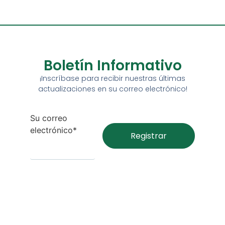
Boletín Informativo
¡Inscríbase para recibir nuestras últimas
actualizaciones en su correo electrónico!
Su correo
electrónico*