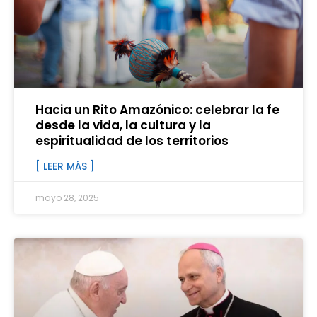
Hacia un Rito Amazónico: celebrar la fe
desde la vida, la cultura y la
espiritualidad de los territorios
[ LEER MÁS ]
mayo 28, 2025