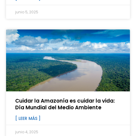
junio 5, 2025
Cuidar la Amazonía es cuidar la vida:
Día Mundial del Medio Ambiente
[ LEER MÁS ]
junio 4, 2025