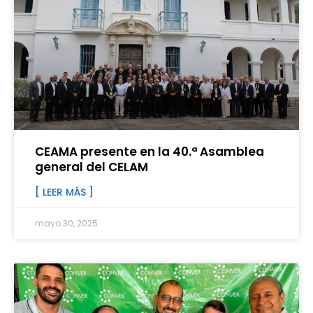
CEAMA presente en la 40.ª Asamblea
general del CELAM
[ LEER MÁS ]
mayo 30, 2025