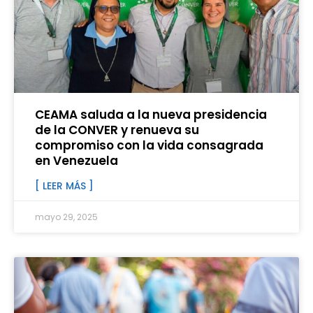
CEAMA saluda a la nueva presidencia
de la CONVER y renueva su
compromiso con la vida consagrada
en Venezuela
[ LEER MÁS ]
mayo 29, 2025