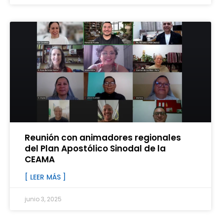
Reunión con animadores regionales
del Plan Apostólico Sinodal de la
CEAMA
[ LEER MÁS ]
junio 3, 2025