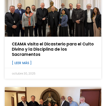
CEAMA visita el Dicasterio para el Culto
Divino y la Disciplina de los
Sacramentos
[ LEER MÁS ]
octubre 30, 2025