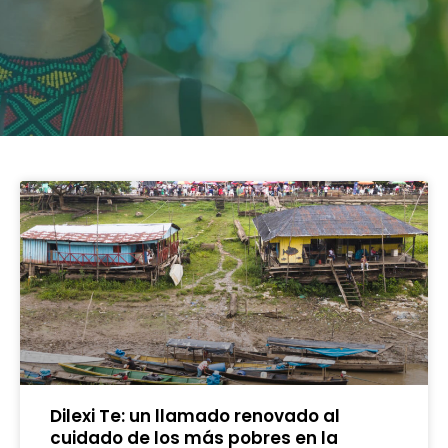
Dilexi Te: un llamado renovado al
cuidado de los más pobres en la