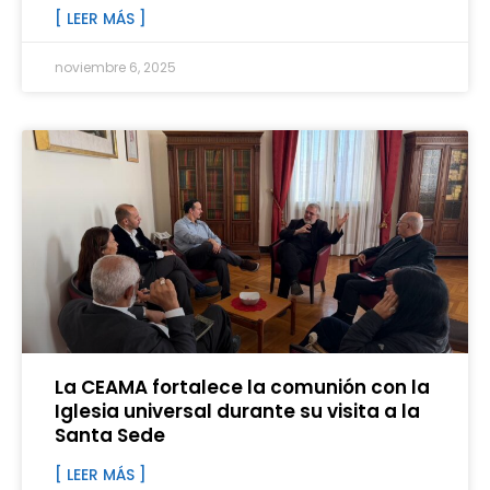
[ LEER MÁS ]
noviembre 6, 2025
La CEAMA fortalece la comunión con la
Iglesia universal durante su visita a la
Santa Sede
[ LEER MÁS ]