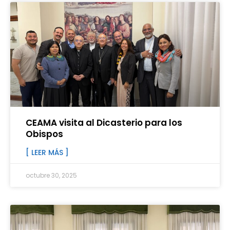
CEAMA visita al Dicasterio para los
Obispos
[ LEER MÁS ]
octubre 30, 2025