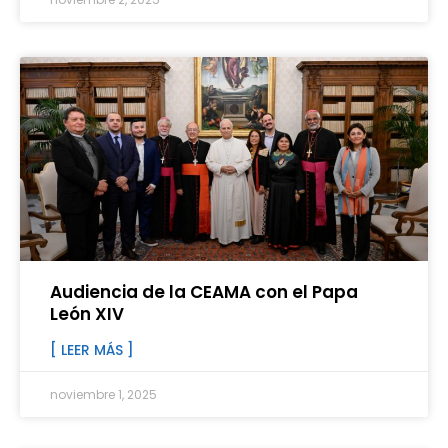
Audiencia de la CEAMA con el Papa
León XIV
[ LEER MÁS ]
noviembre 1, 2025