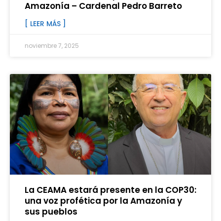
Amazonía – Cardenal Pedro Barreto
[ LEER MÁS ]
noviembre 7, 2025
La CEAMA estará presente en la COP30:
una voz profética por la Amazonía y
sus pueblos