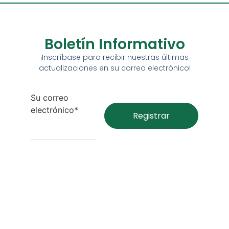
Boletín Informativo
¡Inscríbase para recibir nuestras últimas
actualizaciones en su correo electrónico!
Su correo
electrónico*