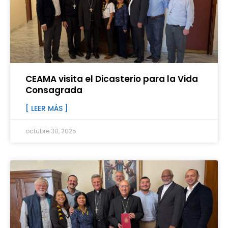
CEAMA visita el Dicasterio para la Vida
Consagrada
[ LEER MÁS ]
octubre 30, 2025