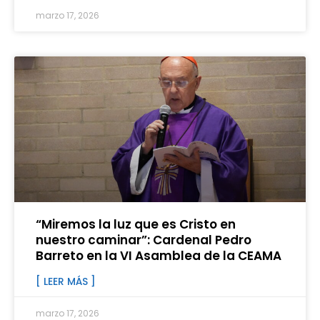
marzo 17, 2026
“Miremos la luz que es Cristo en
nuestro caminar”: Cardenal Pedro
Barreto en la VI Asamblea de la CEAMA
[ LEER MÁS ]
marzo 17, 2026