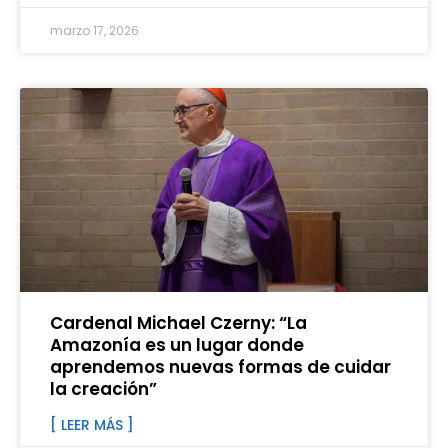
marzo 17, 2026
Cardenal Michael Czerny: “La
Amazonía es un lugar donde
aprendemos nuevas formas de cuidar
la creación”
[ LEER MÁS ]