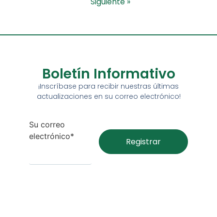
Siguiente »
Boletín Informativo
¡Inscríbase para recibir nuestras últimas
actualizaciones en su correo electrónico!
Su correo
electrónico*