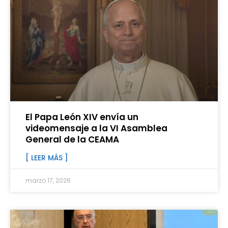
El Papa León XIV envía un
videomensaje a la VI Asamblea
General de la CEAMA
[ LEER MÁS ]
marzo 17, 2026