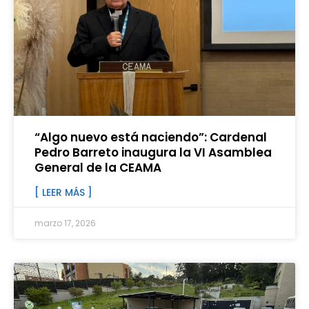
“Algo nuevo está naciendo”: Cardenal
Pedro Barreto inaugura la VI Asamblea
General de la CEAMA
[ LEER MÁS ]
marzo 17, 2026