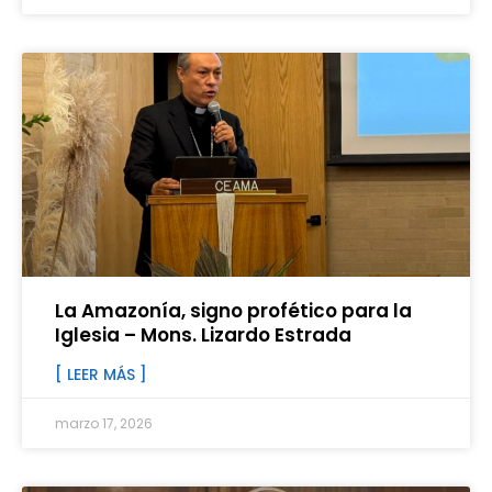
La Amazonía, signo profético para la
Iglesia – Mons. Lizardo Estrada
[ LEER MÁS ]
marzo 17, 2026