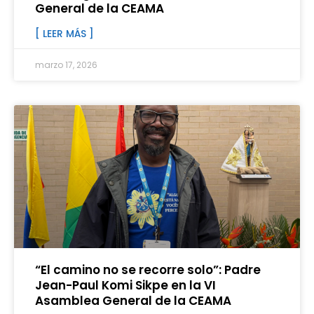
General de la CEAMA
[ LEER MÁS ]
marzo 17, 2026
“El camino no se recorre solo”: Padre
Jean-Paul Komi Sikpe en la VI
Asamblea General de la CEAMA