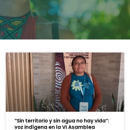
“Sin territorio y sin agua no hay vida”:
voz indígena en la VI Asamblea