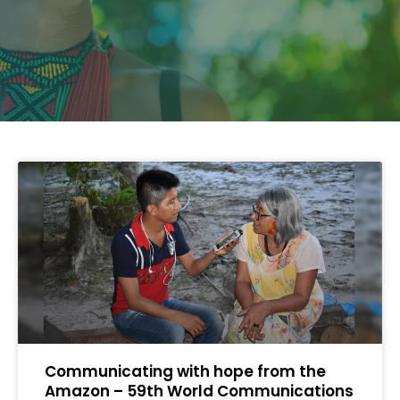
Communicating with hope from the
Amazon – 59th World Communications