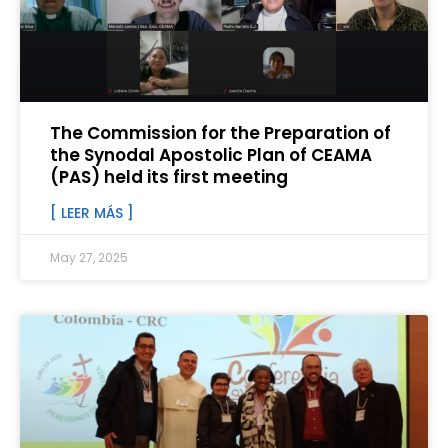
The Commission for the Preparation of
the Synodal Apostolic Plan of CEAMA
(PAS) held its first meeting
[ LEER MÁS ]
May 27, 2025