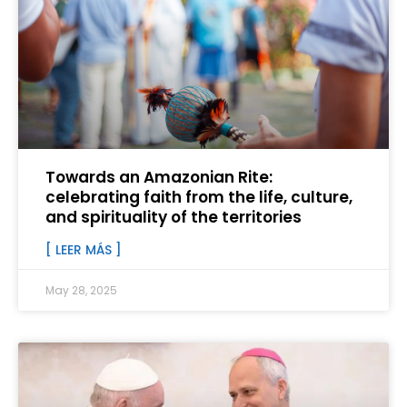
Towards an Amazonian Rite:
celebrating faith from the life, culture,
and spirituality of the territories
[ LEER MÁS ]
May 28, 2025