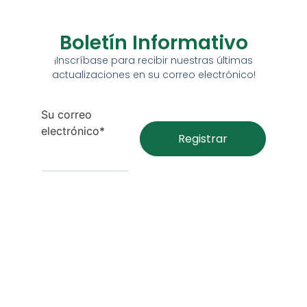
Boletín Informativo
¡Inscríbase para recibir nuestras últimas
actualizaciones en su correo electrónico!
Su correo
electrónico*