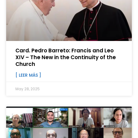
Card. Pedro Barreto: Francis and Leo
XIV – The New in the Continuity of the
Church
[ LEER MÁS ]
May 28, 2025