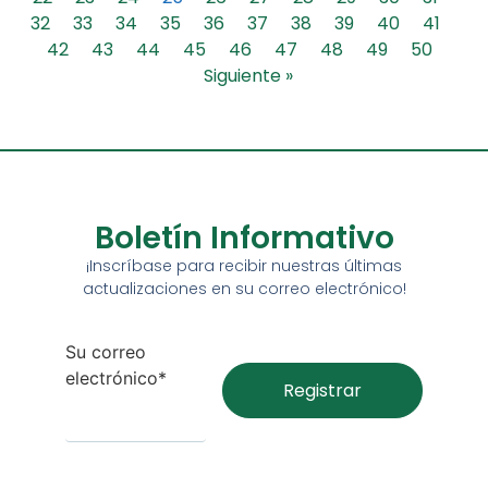
32
33
34
35
36
37
38
39
40
41
42
43
44
45
46
47
48
49
50
Siguiente »
Boletín Informativo
¡Inscríbase para recibir nuestras últimas
actualizaciones en su correo electrónico!
Su correo
electrónico*