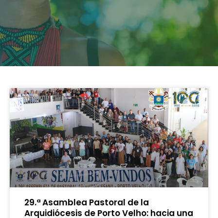
29.ª Asamblea Pastoral de la
Arquidiócesis de Porto Velho: hacia una