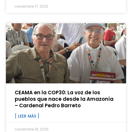
noviembre 17, 2025
CEAMA en la COP30: La voz de los
pueblos que nace desde la Amazonía
– Cardenal Pedro Barreto
[ LEER MÁS ]
noviembre 16, 2025