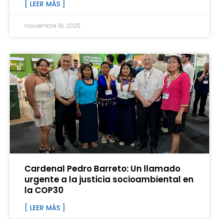
[ LEER MÁS ]
noviembre 18, 2025
Cardenal Pedro Barreto: Un llamado
urgente a la justicia socioambiental en
la COP30
[ LEER MÁS ]