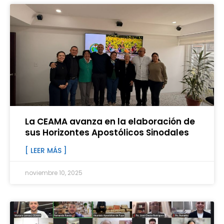
La CEAMA avanza en la elaboración de
sus Horizontes Apostólicos Sinodales
[ LEER MÁS ]
noviembre 10, 2025