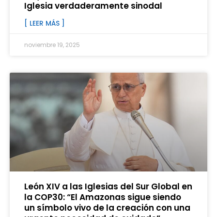
Iglesia verdaderamente sinodal
[ LEER MÁS ]
noviembre 19, 2025
León XIV a las Iglesias del Sur Global en
la COP30: “El Amazonas sigue siendo
un símbolo vivo de la creación con una