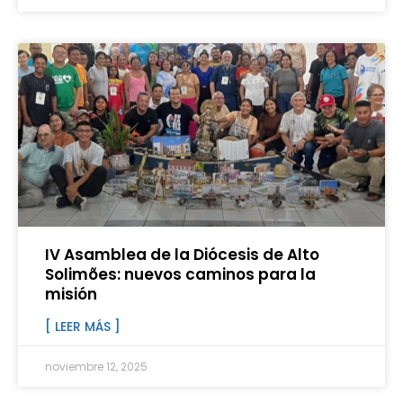
IV Asamblea de la Diócesis de Alto
Solimões: nuevos caminos para la
misión
[ LEER MÁS ]
noviembre 12, 2025