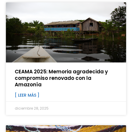
CEAMA 2025: Memoria agradecida y
compromiso renovado con la
Amazonía
[ LEER MÁS ]
diciembre 28, 2025