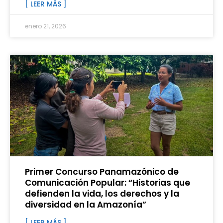
[ LEER MÁS ]
enero 21, 2026
Primer Concurso Panamazónico de
Comunicación Popular: “Historias que
defienden la vida, los derechos y la
diversidad en la Amazonía”
[ LEER MÁS ]