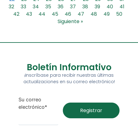
32
33
34
35
36
37
38
39
40
41
42
43
44
45
46
47
48
49
50
Siguiente »
Boletín Informativo
¡Inscríbase para recibir nuestras últimas
actualizaciones en su correo electrónico!
Su correo
electrónico*