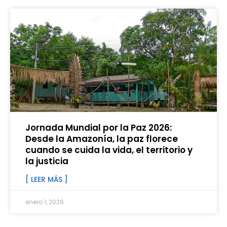
Jornada Mundial por la Paz 2026:
Desde la Amazonía, la paz florece
cuando se cuida la vida, el territorio y
la justicia
[ LEER MÁS ]
enero 1, 2026