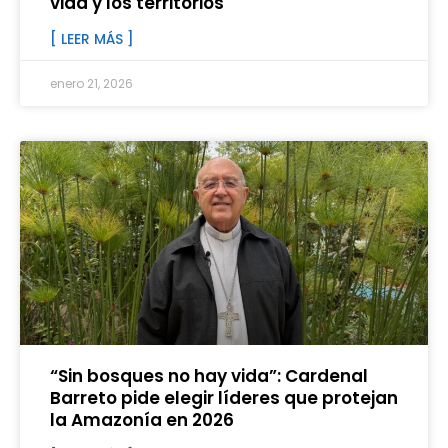
vida y los territorios
[ LEER MÁS ]
enero 21, 2026
“Sin bosques no hay vida”: Cardenal
Barreto pide elegir líderes que protejan
la Amazonía en 2026