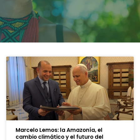
Marcelo Lemos: la Amazonía, el
cambio climático y el futuro del