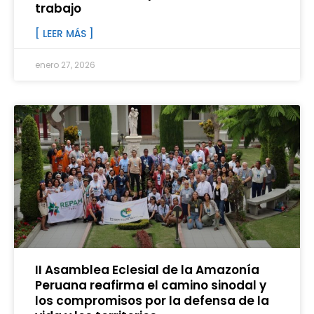
trabajo
[ LEER MÁS ]
enero 27, 2026
II Asamblea Eclesial de la Amazonía
Peruana reafirma el camino sinodal y
los compromisos por la defensa de la