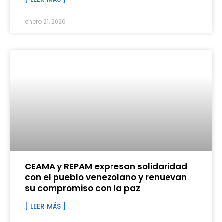
enero 21, 2026
CEAMA y REPAM expresan solidaridad
con el pueblo venezolano y renuevan
su compromiso con la paz
[ LEER MÁS ]