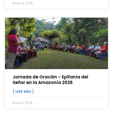
enero 4, 2026
Jornada de Oración – Epifanía del
Señor en la Amazonía 2026
[ LEER MÁS ]
enero 3, 2026