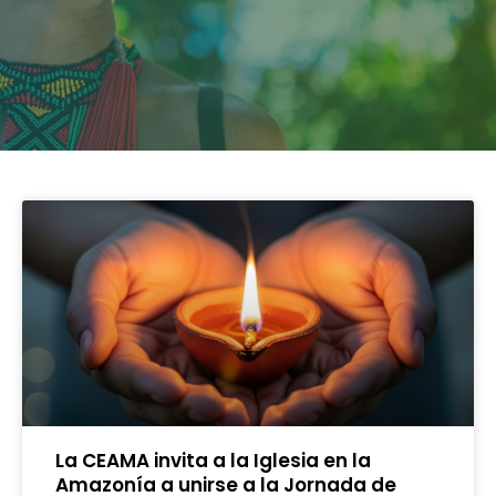
La CEAMA invita a la Iglesia en la
Amazonía a unirse a la Jornada de