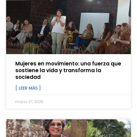
Mujeres en movimiento: una fuerza que
sostiene la vida y transforma la
sociedad
[ LEER MÁS ]
marzo 27, 2026