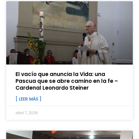
El vacío que anuncia la Vida: una
Pascua que se abre camino en la fe –
Cardenal Leonardo Steiner
[ LEER MÁS ]
abril 7, 2026