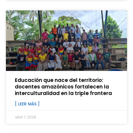
Educación que nace del territorio:
docentes amazónicos fortalecen la
interculturalidad en la triple frontera
[ LEER MÁS ]
abril 7, 2026