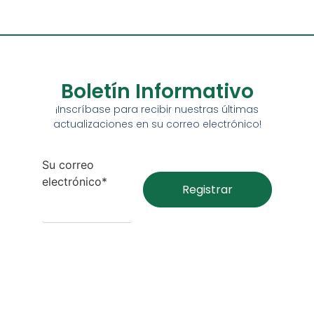
Boletín Informativo
¡Inscríbase para recibir nuestras últimas
actualizaciones en su correo electrónico!
Su correo
electrónico*