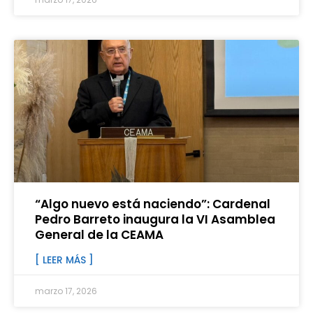
“Algo nuevo está naciendo”: Cardenal
Pedro Barreto inaugura la VI Asamblea
General de la CEAMA
[ LEER MÁS ]
marzo 17, 2026