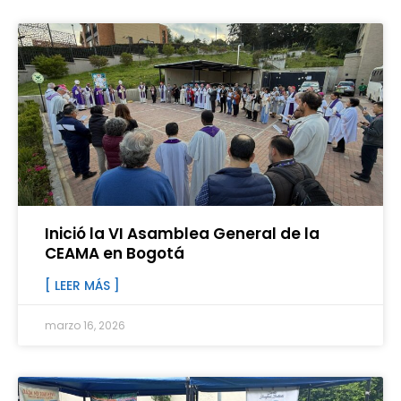
Inició la VI Asamblea General de la
CEAMA en Bogotá
[ LEER MÁS ]
marzo 16, 2026