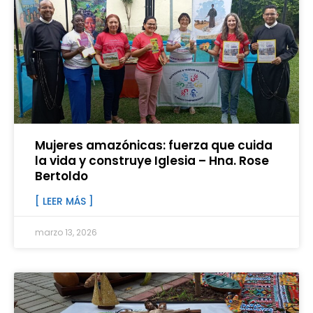
Mujeres amazónicas: fuerza que cuida
la vida y construye Iglesia – Hna. Rose
Bertoldo
[ LEER MÁS ]
marzo 13, 2026