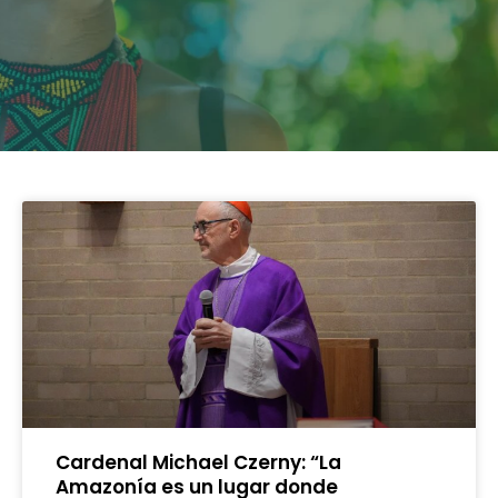
Cardenal Michael Czerny: “La
Amazonía es un lugar donde