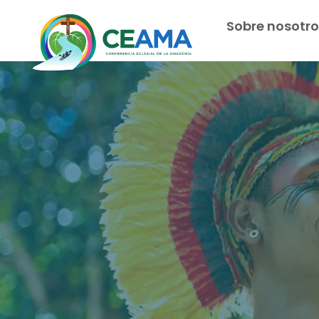
Sobre nosotro