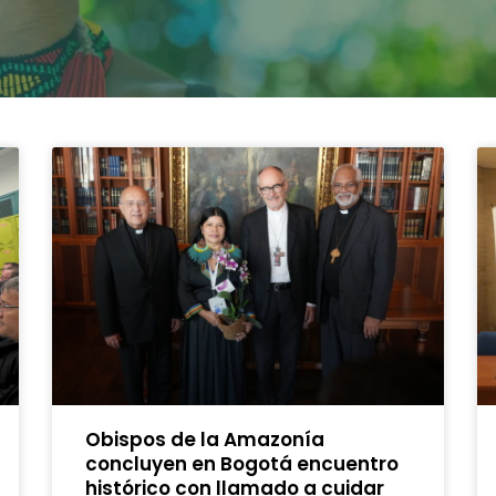
Obispos de la Amazonía
concluyen en Bogotá encuentro
histórico con llamado a cuidar