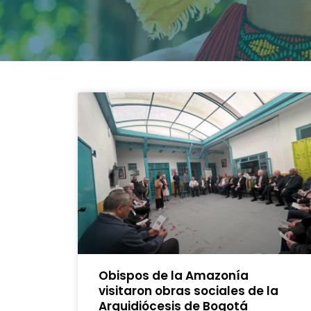
Obispos de la Amazonía
visitaron obras sociales de la
Arquidiócesis de Bogotá