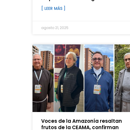
[ LEER MÁS ]
agosto 21, 2025
Voces de la Amazonía resaltan
frutos de la CEAMA, confirman