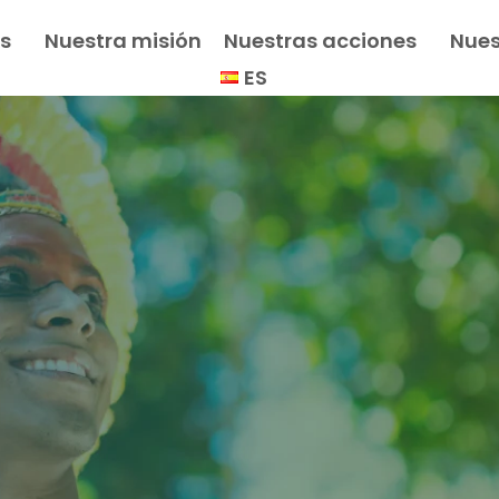
s
Nuestra misión
Nuestras acciones
Nues
ES