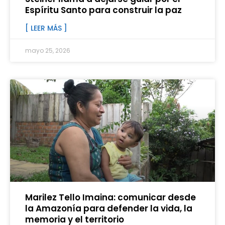
Espíritu Santo para construir la paz
[ LEER MÁS ]
mayo 25, 2026
Marilez Tello Imaina: comunicar desde
la Amazonía para defender la vida, la
memoria y el territorio