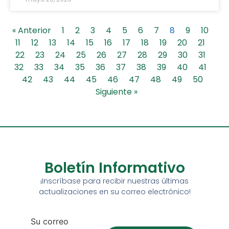
« Anterior
1
2
3
4
5
6
7
8
9
10
11
12
13
14
15
16
17
18
19
20
21
22
23
24
25
26
27
28
29
30
31
32
33
34
35
36
37
38
39
40
41
42
43
44
45
46
47
48
49
50
Siguiente »
Boletín Informativo
¡Inscríbase para recibir nuestras últimas
actualizaciones en su correo electrónico!
Su correo