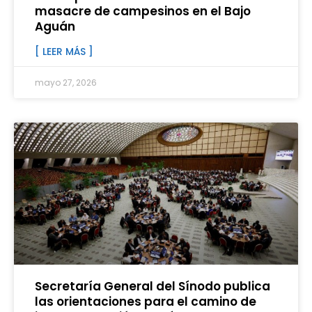
masacre de campesinos en el Bajo
Aguán
[ LEER MÁS ]
mayo 27, 2026
Secretaría General del Sínodo publica
las orientaciones para el camino de