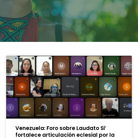
Venezuela: Foro sobre Laudato Si’
fortalece articulación eclesial por la