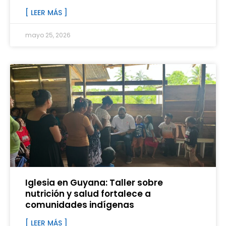
[ LEER MÁS ]
mayo 25, 2026
Iglesia en Guyana: Taller sobre
nutrición y salud fortalece a
comunidades indígenas
[ LEER MÁS ]