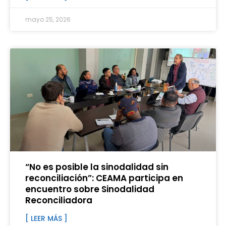
mayo 25, 2026
“No es posible la sinodalidad sin
reconciliación”: CEAMA participa en
encuentro sobre Sinodalidad
Reconciliadora
[ LEER MÁS ]