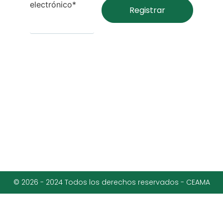
electrónico*
© 2026 - 2024 Todos los derechos reservados - CEAMA