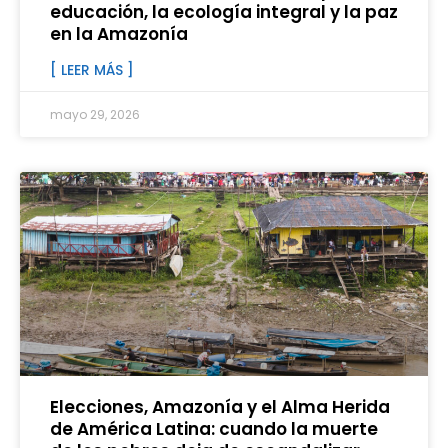
educación, la ecología integral y la paz
en la Amazonía
[ LEER MÁS ]
mayo 29, 2026
Elecciones, Amazonía y el Alma Herida
de América Latina: cuando la muerte